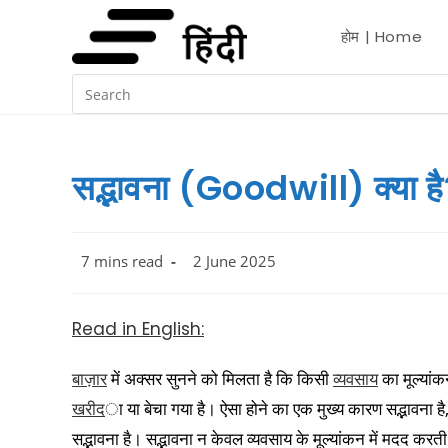
होम | Home
सद्भावना (Goodwill) क्या है
7 mins read
2 June 2025
Read in English:
बाज़ार
में अक्सर सुनने को मिलता है कि किसी
व्यवसाय
का मूल्यां
खरीद
ा या बेचा गया है। ऐसा होने का एक मुख्य कारण सद्भावना है,
सद्भावना है। सद्भावना न केवल व्यवसाय के मूल्यांकन में मदद करत