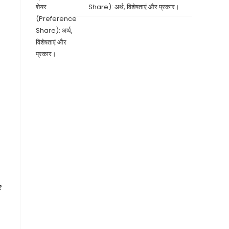
Share): अर्थ, विशेषताएं और प्रकार।
e