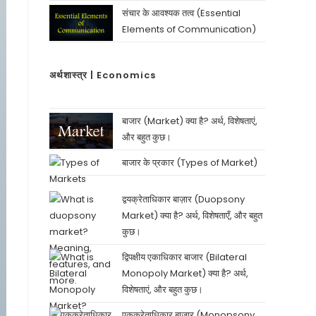
संचार के आवश्यक तत्व (Essential
Elements of Communication)
अर्थशास्त्र | Economics
बाजार (Market) क्या है? अर्थ, विशेषताएं,
और बहुत कुछ।
बाजार के प्रकार (Types of Market)
द्वयक्रेताधिकार बाज़ार (Duopsony
Market) क्या है? अर्थ, विशेषताएँ, और बहुत
कुछ।
द्विपक्षीय एकाधिकार बाजार (Bilateral
Monopoly Market) क्या है? अर्थ,
विशेषताएं, और बहुत कुछ।
एकक्रेताधिकार बाजार (Monopsony