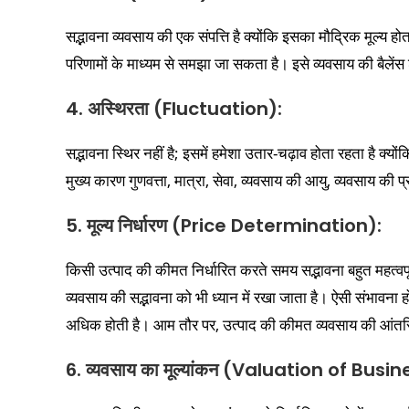
सद्भावना व्यवसाय की एक संपत्ति है क्योंकि इसका मौद्रिक मूल्य हो
परिणामों के माध्यम से समझा जा सकता है। इसे व्यवसाय की बैलेंस श
4. अस्थिरता (Fluctuation):
सद्भावना स्थिर नहीं है; इसमें हमेशा उतार-चढ़ाव होता रहता है क्यो
मुख्य कारण गुणवत्ता, मात्रा, सेवा, व्यवसाय की आयु, व्यवसाय की
5. मूल्य निर्धारण (Price Determination):
किसी उत्पाद की कीमत निर्धारित करते समय सद्भावना बहुत महत्वपू
व्यवसाय की सद्भावना को भी ध्यान में रखा जाता है। ऐसी संभावना
अधिक होती है। आम तौर पर, उत्पाद की कीमत व्यवसाय की आंतरि
6. व्यवसाय का मूल्यांकन (Valuation of Busin