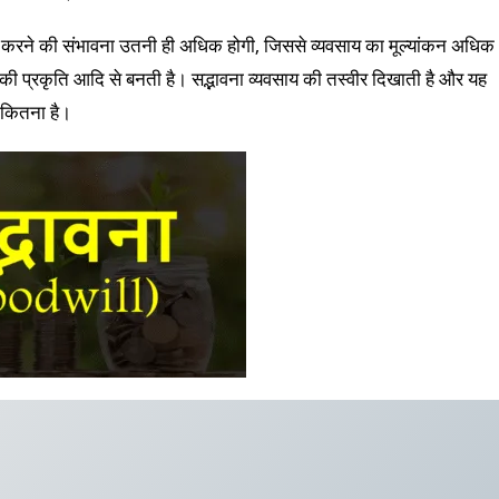
सा करने की संभावना उतनी ही अधिक होगी, जिससे व्यवसाय का मूल्यांकन अधिक
य की प्रकृति आदि से बनती है। सद्भावना व्यवसाय की तस्वीर दिखाती है और यह
ं कितना है।