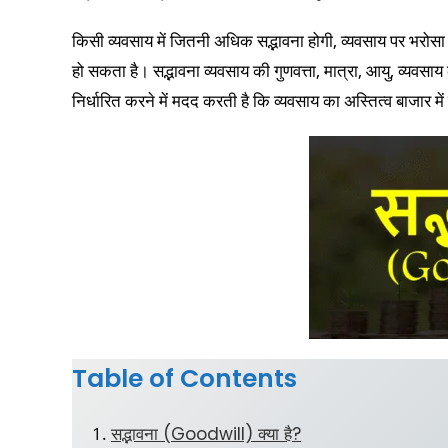
किसी व्यवसाय में जितनी अधिक सद्भावना होगी, व्यवसाय पर भरो
हो सकता है। सद्भावना व्यवसाय की गुणवत्ता, मात्रा, आयु, व्यवसा
निर्धारित करने में मदद करती है कि व्यवसाय का अस्तित्व बाजार मे
Table of Contents
सद्भावना (Goodwill) क्या है?