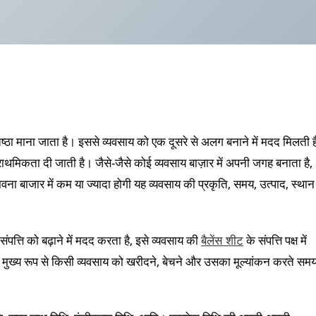
ष्ठा माना जाता है। इससे व्यवसाय को एक दूसरे से अलग बनाने में मदद मिलती ह
प्राथमिकता दी जाती है। जैसे-जैसे कोई व्यवसाय बाज़ार में अपनी जगह बनाता है,
ा बाजार में कम या ज्यादा होगी यह व्यवसाय की प्रकृति, समय, उत्पाद, स्थान
संपत्ति को बढ़ाने में मदद करता है, इसे व्यवसाय की
बैलेंस शीट
के संपत्ति पक्ष में
मुख्य रूप से किसी व्यवसाय को खरीदने, बेचने और उसका मूल्यांकन करते सम