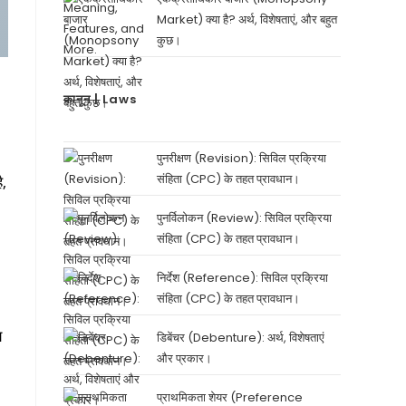
Market) क्या है? अर्थ, विशेषताएं, और बहुत
कुछ।
कानून | Laws
पुनरीक्षण (Revision): सिविल प्रक्रिया
संहिता (CPC) के तहत प्रावधान।
ै,
पुनर्विलोकन (Review): सिविल प्रक्रिया
संहिता (CPC) के तहत प्रावधान।
निर्देश (Reference): सिविल प्रक्रिया
संहिता (CPC) के तहत प्रावधान।
य
डिबेंचर (Debenture): अर्थ, विशेषताएं
और प्रकार।
प्राथमिकता शेयर (Preference