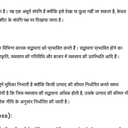
ता है। यह एक अमूर्त संपत्ति है क्योंकि इसे देखा या छुआ नहीं जा सकता है, केवल
ीट के संपत्ति पक्ष पर दिखाया जाता है।
ंकि विभिन्न कारक सद्भावना को प्रभावित करते हैं। सद्भावना प्रभावित होने का
 प्रकृति, व्यवसाय की गतिविधि और बाजार में व्यवसाय की उपस्थिति आदि हैं।
र्ण भूमिका निभाती है क्योंकि किसी उत्पाद की कीमत निर्धारित करते समय
 होती है कि जिस व्यवसाय की सद्भावना अधिक होती है, उसके उत्पाद की कीमत भ
क नीति के अनुसार निर्धारित की जाती है।
ess):