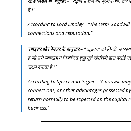
लॉर्ड लिंडले के अनुसार –
“सद्भावना शब्द का प्रयोग आम तौर पर 
है।”
According to Lord Lindley – “The term Goodwill 
connections and reputation.”
स्पाइसर और पेगलर के अनुसार –
“सद्भावना को किसी व्यवसाय क
है जो उसे व्यवसाय में नियोजित शुद्ध मूर्त संपत्तियों द्वारा दर्शाई 
सक्षम बनाता है।”
According to Spicer and Pegler – “Goodwill may 
connections, or other advantages possessed by 
return normally to be expected on the capital r
business.”