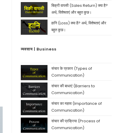
बिक्री वापसी (Sales Return) क्या है?
अर्थ, विशेषताएं और बहुत कुछ।
हानि (Loss) क्या है? अर्थ, विशेषताएं और
बहुत कुछ।
व्यवसाय | Business
संचार के प्रकार (Types of
Communication)
संचार की बाधाएं (Barriers to
Communication)
संचार का महत्व (Importance of
Communication)
संचार की प्रक्रिया (Process of
Communication)