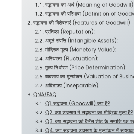
सद्भावना का अर्थ (Meaning of Goodwill)
सद्भावना की परिभाषा (Definition of Goodw
सद्भावना की विशेषताएं (Features of Goodwill)
प्रतिष्ठा (Reputation):
अमूर्त संपत्ति (Intangible Assets):
मौद्रिक मूल्य (Monetary Value):
अस्थिरता (Fluctuation):
मूल्य निर्धारण (Price Determination):
व्यवसाय का मूल्यांकन (Valuation of Busin
अविभाज्य (Inseparable):
QNA/FAQ
Q1. सद्भावना (Goodwill) क्या है?
Q2. क्या व्यवसाय में सद्भावना का मौद्रिक मूल्य है?
Q3. क्या सद्भावना को बैलेंस शीट के सम्पत्ति पक्ष 
Q4. क्या सद्भावना व्यवसाय के मूल्यांकन में सहायक