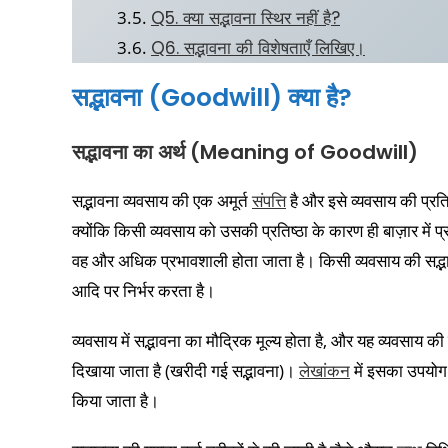
Q5. क्या सद्भावना स्थिर नहीं है?
Q6. सद्भावना की विशेषताएँ लिखिए।
सद्भावना (Goodwill) क्या है?
सद्भावना का अर्थ (Meaning of Goodwill)
सद्भावना व्यवसाय की एक अमूर्त
संपत्ति
है और इसे व्यवसाय की प्रति
क्योंकि किसी व्यवसाय को उसकी प्रतिष्ठा के कारण ही बाज़ार में 
वह और अधिक प्रभावशाली होता जाता है। किसी व्यवसाय की सद्भावन
आदि पर निर्भर करता है।
व्यवसाय में सद्भावना का मौद्रिक मूल्य होता है, और यह व्यवसाय की 
दिखाया जाता है (खरीदी गई सद्भावना)।
लेखांकन
में इसका उपयोग 
किया जाता है।