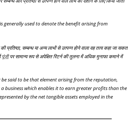
सम्बन्ध और प्रतिष्ठा से उत्पन्न होने वाले लाभ को दर्शाने के लिए किया जाता
is generally used to denote the benefit arising from
ी प्रतिष्ठा, सम्बन्ध या अन्य लाभों से उत्पन्न होने वाला वह तत्व कहा जा सकत
गई
पर सामान्य रूप से अपेक्षित रिटर्न की तुलना में अधिक मुनाफा कमाने में
पूंजी
be said to be that element arising from the reputation,
a business which enables it to earn greater profits than the
epresented by the net tangible assets employed in the