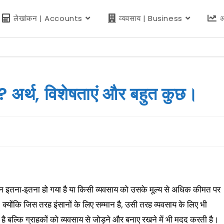
लेखांकन | Accounts
व्यवसाय | Business
अ
? अर्थ, विशेषताएं और बहुत कुछ।
कन इतना-इतना हो गया है या किसी व्यवसाय को उसके मूल्य से अधिक कीमत पर
 क्योंकि जिस तरह इंसानों के लिए सम्मान है, उसी तरह व्यवसाय के लिए भी
ी है बल्कि ग्राहकों को व्यवसाय से जोड़ने और बनाए रखने में भी मदद करती है।