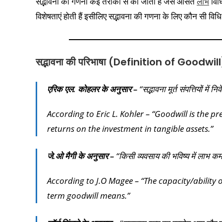
सद्भावना की गणना कई तरीकों से की जाती है जैसे औसत
लाभ
विध
विशेषताएं होती हैं इसीलिए सद्भावना की गणना के लिए कौन सी वि
सद्भावना की परिभाषा (Definition of Goodwill
एरिक एल. कोहलर के अनुसार –
“सद्भावना मूर्त संपत्तियों में
According to Eric L. Kohler – “Goodwill is the p
returns on the investment in tangible assets.”
जे.ओ मैगी के अनुसार –
“किसी व्यवसाय की भविष्य में लाभ कमान
According to J.O Magee – “The capacity/ability of
term goodwill means.”