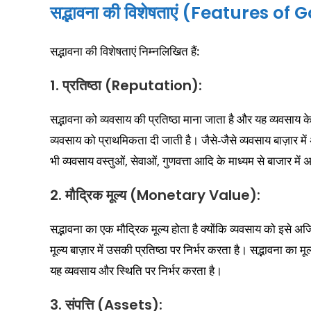
सद्भावना की विशेषताएं (Features of
सद्भावना की विशेषताएं निम्नलिखित हैं:
1. प्रतिष्ठा (Reputation):
सद्भावना को व्यवसाय की प्रतिष्ठा माना जाता है और यह व्यवसाय के 
व्यवसाय को प्राथमिकता दी जाती है। जैसे-जैसे व्यवसाय बाज़ार म
भी व्यवसाय वस्तुओं, सेवाओं, गुणवत्ता आदि के माध्यम से बाजार म
2. मौद्रिक मूल्य (Monetary Value):
सद्भावना का एक मौद्रिक मूल्य होता है क्योंकि व्यवसाय को इसे 
मूल्य बाज़ार में उसकी प्रतिष्ठा पर निर्भर करता है। सद्भावना 
यह व्यवसाय और स्थिति पर निर्भर करता है।
3. संपत्ति (Assets):