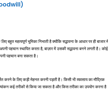
 Goodwill)
लिए बहुत महत्वपूर्ण भूमिका निभाती है क्योंकि सद्भावना के आधार पर ही बाजार मे
ें अपनी पहचान स्थापित करता है, बाज़ार में उसकी सद्भावना बनने लगती है। कोई
ें अपनी पहचान बना सकता है।
अर्जित करने के लिए कड़ी मेहनत करनी पड़ती है। किसी भी व्यवसाय का मौद्रिक
का मूल्यांकन कई तरीकों से किया जा सकता है और किस तरीका का उपयोग करना है