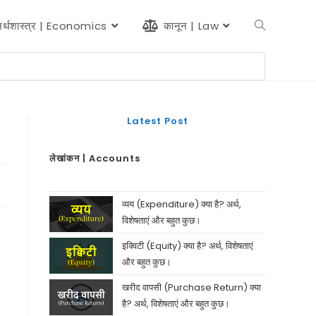
र्थशास्त्र | Economics
कानून | Law
Latest Post
लेखांकन | Accounts
व्यय (Expenditure) क्या है? अर्थ,
विशेषताएं और बहुत कुछ।
इक्विटी (Equity) क्या है? अर्थ, विशेषताएं
और बहुत कुछ।
खरीद वापसी (Purchase Return) क्या
है? अर्थ, विशेषताएं और बहुत कुछ।