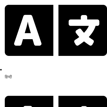
हिन्दी