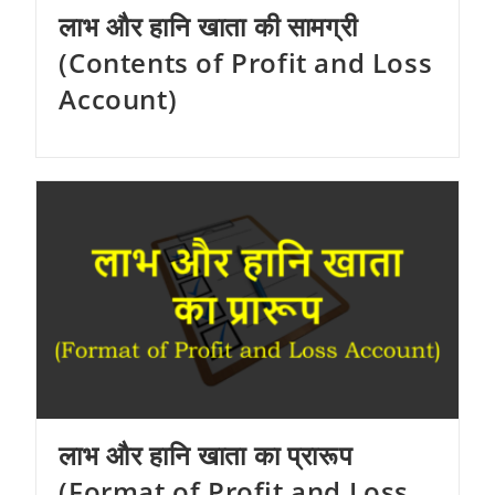
लाभ और हानि खाता की सामग्री
(Contents of Profit and Loss
Account)
लाभ और हानि खाता का प्रारूप
(Format of Profit and Loss