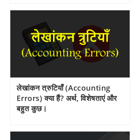
लेखांकन त्रुटियाँ (Accounting
Errors) क्या हैं? अर्थ, विशेषताएं और
बहुत कुछ।