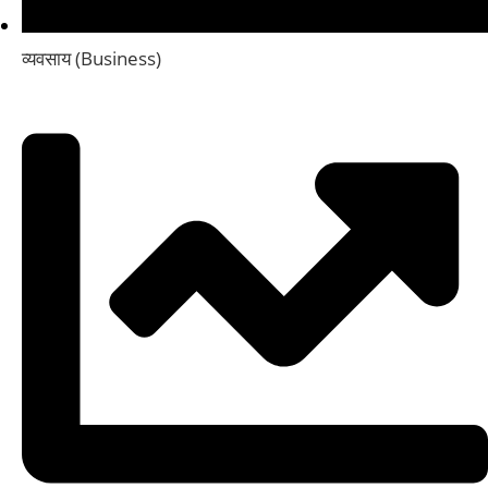
व्यवसाय (Business)