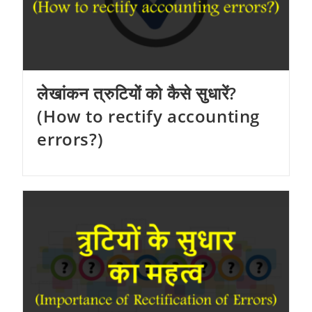
लेखांकन त्रुटियों को कैसे सुधारें?
(How to rectify accounting
errors?)