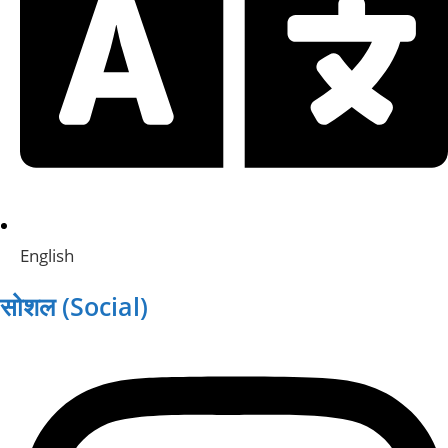
English
सोशल (Social)