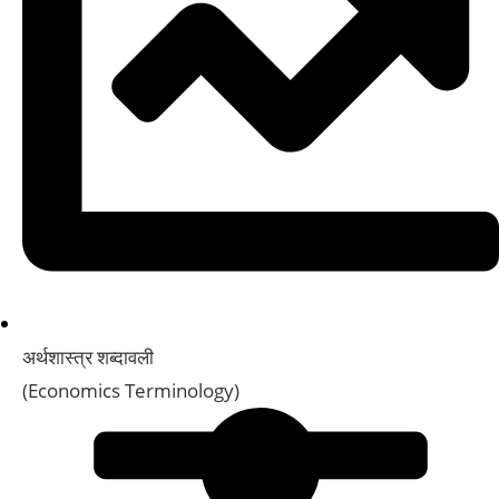
अर्थशास्त्र शब्दावली
(Economics Terminology)