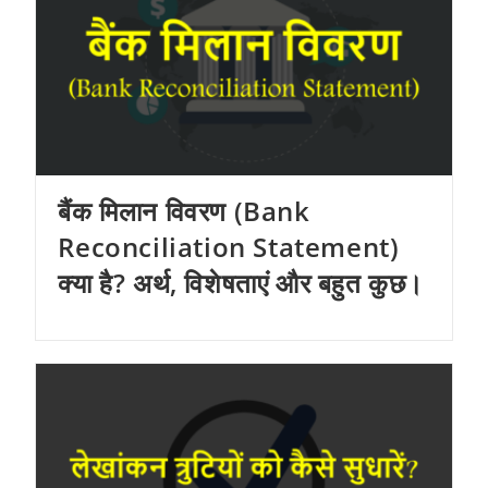
बैंक मिलान विवरण (Bank
Reconciliation Statement)
क्या है? अर्थ, विशेषताएं और बहुत कुछ।