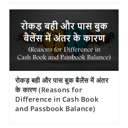
रोकड़ बही और पास बुक बैलेंस में अंतर
के कारण (Reasons for
Difference in Cash Book
and Passbook Balance)