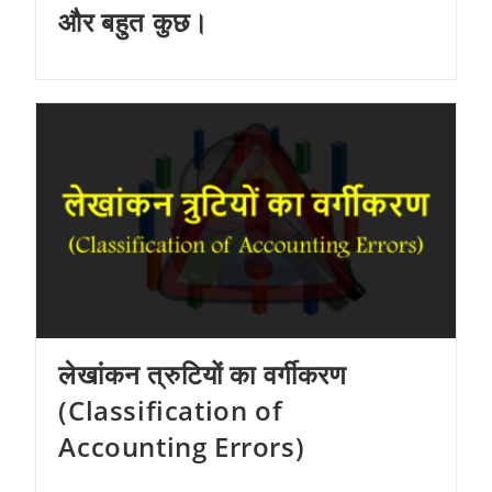
और बहुत कुछ।
लेखांकन त्रुटियों का वर्गीकरण
(Classification of
Accounting Errors)