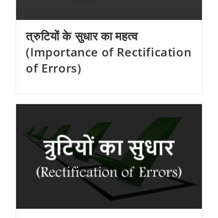
त्रुटियों के सुधार का महत्व
(Importance of Rectification
of Errors)