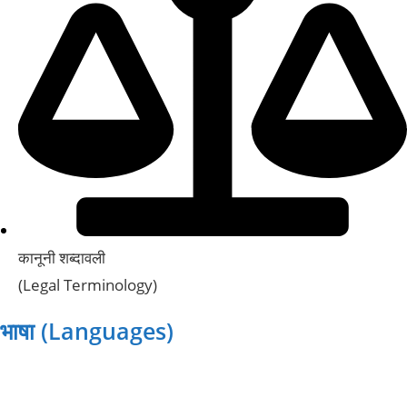
कानूनी शब्दावली
(Legal Terminology)
भाषा (Languages)