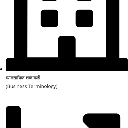
व्यावसायिक शब्दावली
(Business Terminology)