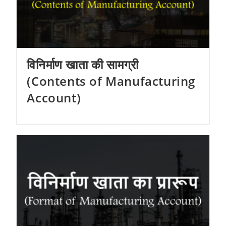
विनिर्माण खाता की सामग्री
(Contents of Manufacturing
Account)