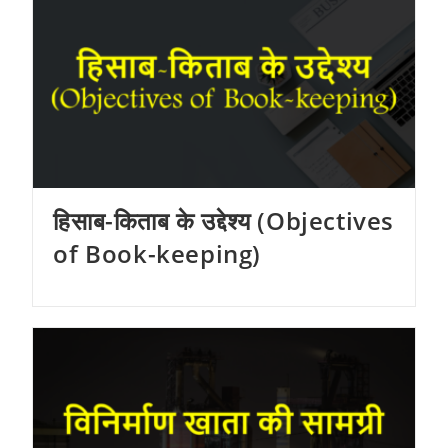
हिसाब-किताब के उद्देश्य (Objectives
of Book-keeping)