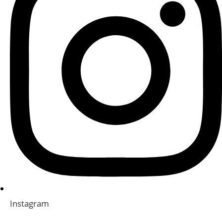
Instagram