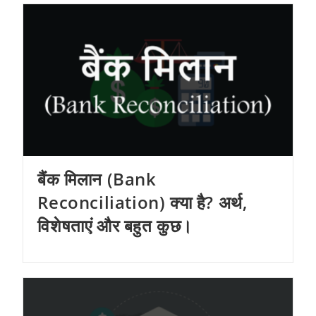
बैंक मिलान (Bank
Reconciliation) क्या है? अर्थ,
विशेषताएं और बहुत कुछ।