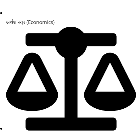
अर्थशास्त्र (Economics)