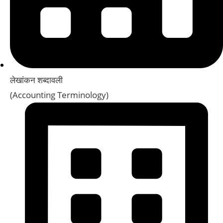
लेखांकन शब्दावली
(Accounting Terminology)