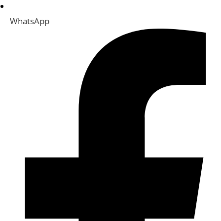
WhatsApp