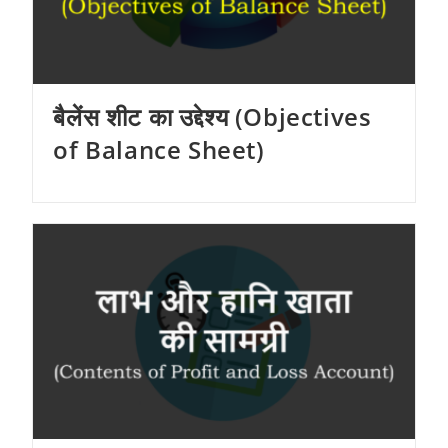
बैलेंस शीट का उद्देश्य (Objectives
of Balance Sheet)