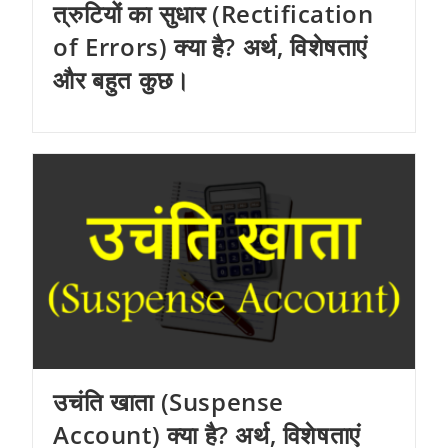
त्रुटियों का सुधार (Rectification
of Errors) क्या है? अर्थ, विशेषताएं
और बहुत कुछ।
उचंति खाता (Suspense
Account) क्या है? अर्थ, विशेषताएं