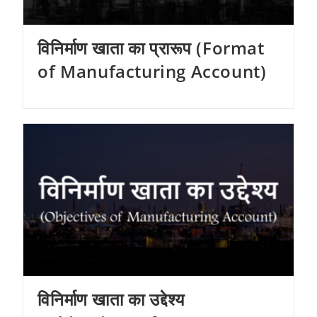
विनिर्माण खाता का प्रारूप (Format
of Manufacturing Account)
विनिर्माण खाता का उद्देश्य