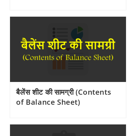
बैलेंस शीट की सामग्री (Contents
of Balance Sheet)