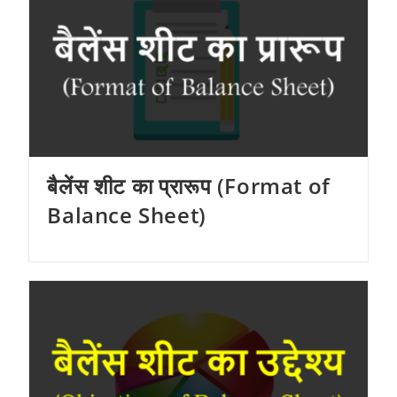
बैलेंस शीट का प्रारूप (Format of
Balance Sheet)