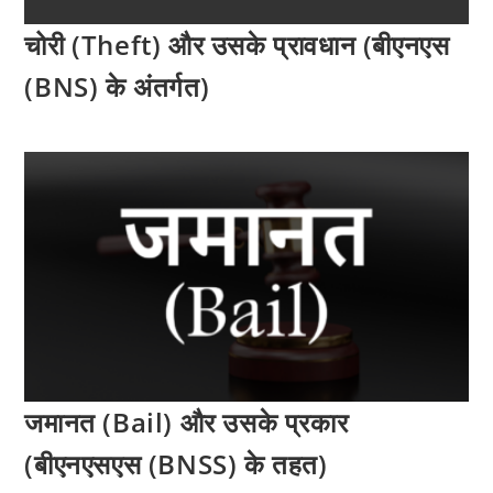
चोरी (Theft) और उसके प्रावधान (बीएनएस
(BNS) के अंतर्गत)
जमानत (Bail) और उसके प्रकार
(बीएनएसएस (BNSS) के तहत)