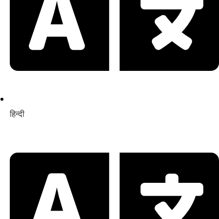
हिन्दी