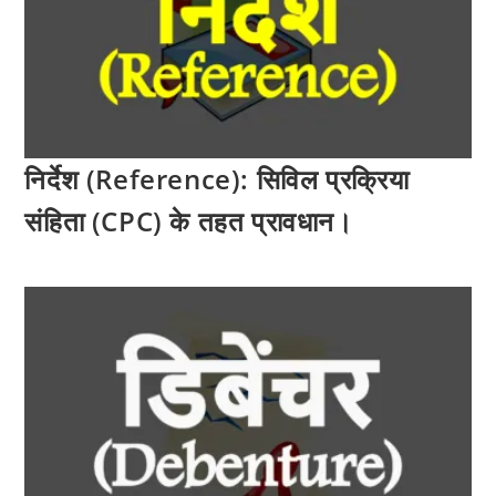
निर्देश (Reference): सिविल प्रक्रिया
संहिता (CPC) के तहत प्रावधान।