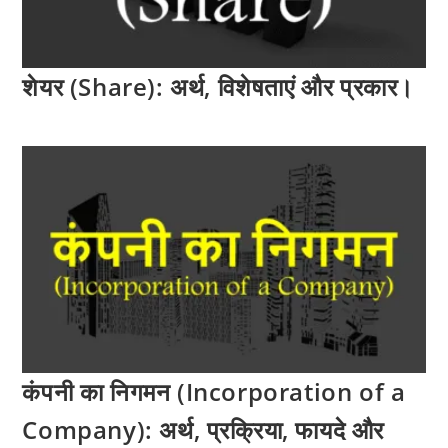
शेयर (Share): अर्थ, विशेषताएं और प्रकार।
कंपनी का निगमन (Incorporation of a
Company): अर्थ, प्रक्रिया, फायदे और