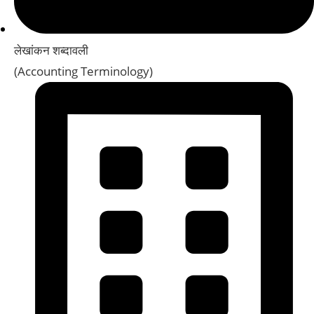
लेखांकन शब्दावली
(Accounting Terminology)