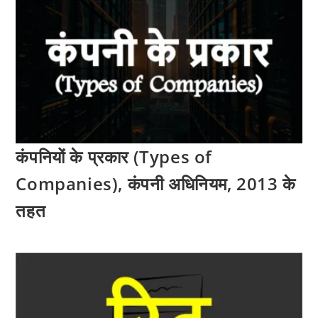
कंपनियों के प्रकार (Types of
Companies), कंपनी अधिनियम, 2013 के
तहत