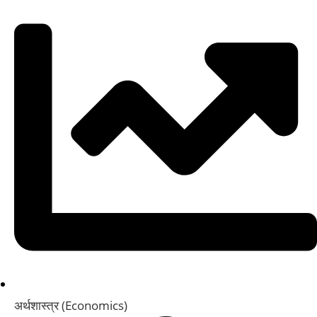
अर्थशास्त्र (Economics)