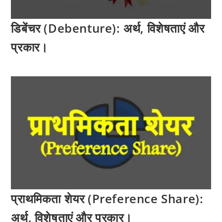
डिबेंचर (Debenture): अर्थ, विशेषताएं और
प्रकार।
प्राथमिकता शेयर (Preference Share):
अर्थ, विशेषताएं और प्रकार।