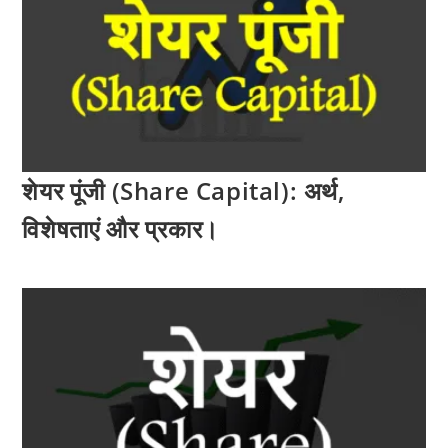
शेयर पूंजी (Share Capital): अर्थ,
विशेषताएं और प्रकार।