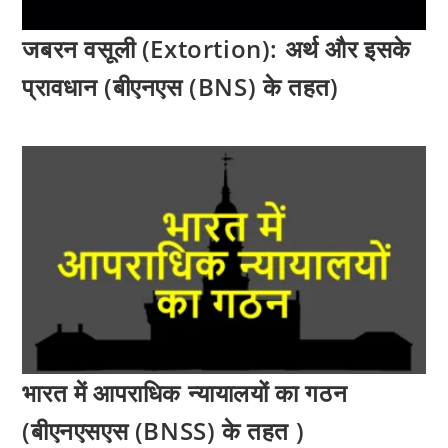
जबरन वसूली (Extortion): अर्थ और इसके
प्रावधान (बीएनएस (BNS) के तहत)
भारत में आपराधिक न्यायालयों का गठन
(बीएनएसएस (BNSS) के तहत )