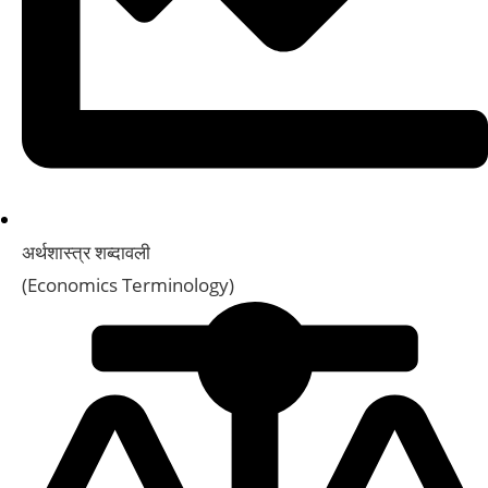
अर्थशास्त्र शब्दावली
(Economics Terminology)