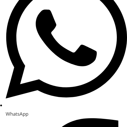
WhatsApp