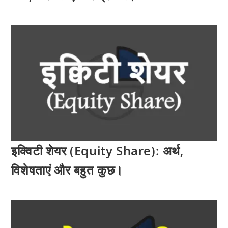
इक्विटी शेयर (Equity Share): अर्थ,
विशेषताएं और बहुत कुछ।