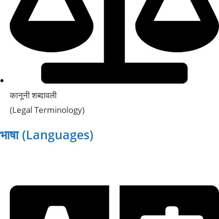
कानूनी शब्दावली
(Legal Terminology)
भाषा (Languages)