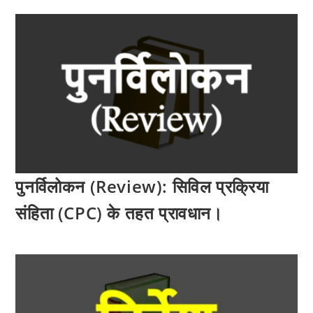
पुनर्विलोकन (Review): सिविल प्रक्रिया
संहिता (CPC) के तहत प्रावधान।