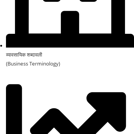
व्यावसायिक शब्दावली
(Business Terminology)