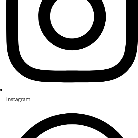
Instagram