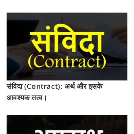
संविदा (Contract): अर्थ और इसके
आवश्यक तत्व।