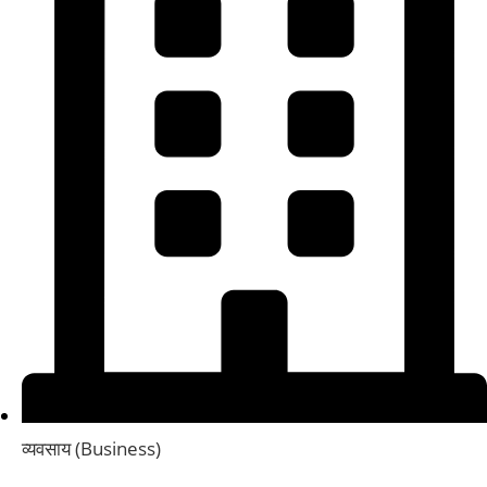
व्यवसाय (Business)