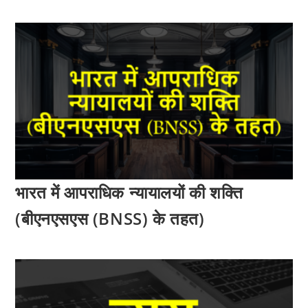
भारत में आपराधिक न्यायालयों की शक्ति
(बीएनएसएस (BNSS) के तहत)