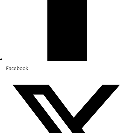
Facebook