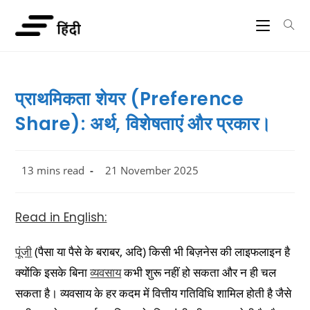
प्राथमिकता शेयर (Preference
Share): अर्थ, विशेषताएं और प्रकार।
13 mins read
21 November 2025
Read in English:
पूंजी
(पैसा या पैसे के बराबर, अदि) किसी भी बिज़नेस की लाइफलाइन है
क्योंकि इसके बिना
व्यवसाय
कभी शुरू नहीं हो सकता और न ही चल
सकता है। व्यवसाय के हर कदम में वित्तीय गतिविधि शामिल होती है जैसे