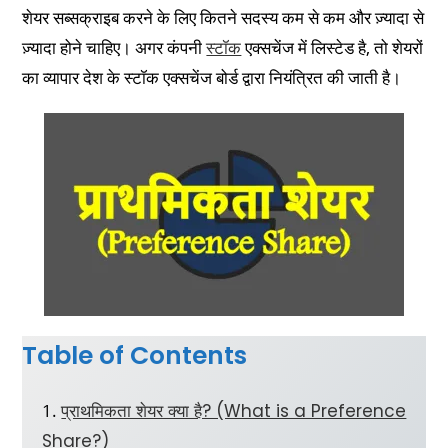
शेयर सब्सक्राइब करने के लिए कितने सदस्य कम से कम और ज़्यादा से
ज़्यादा होने चाहिए। अगर कंपनी
स्टॉक
एक्सचेंज में लिस्टेड है, तो शेयरों
का व्यापार देश के स्टॉक एक्सचेंज बोर्ड द्वारा नियंत्रित की जाती है।
Table of Contents
प्राथमिकता शेयर क्या है? (What is a Preference
Share?)