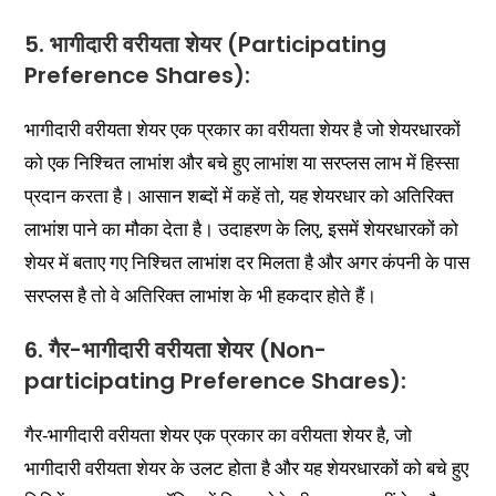
5. भागीदारी वरीयता शेयर (Participating
Preference Shares):
भागीदारी वरीयता शेयर एक प्रकार का वरीयता शेयर है जो शेयरधारकों
को एक निश्चित लाभांश और बचे हुए लाभांश या सरप्लस लाभ में हिस्सा
प्रदान करता है। आसान शब्दों में कहें तो, यह शेयरधार को अतिरिक्त
लाभांश पाने का मौका देता है। उदाहरण के लिए, इसमें शेयरधारकों को
शेयर में बताए गए निश्चित लाभांश दर मिलता है और अगर कंपनी के पास
सरप्लस है तो वे अतिरिक्त लाभांश के भी हकदार होते हैं।
6. गैर-भागीदारी वरीयता शेयर (Non-
participating Preference Shares):
गैर-भागीदारी वरीयता शेयर एक प्रकार का वरीयता शेयर है, जो
भागीदारी वरीयता शेयर के उलट होता है और यह शेयरधारकों को बचे हुए