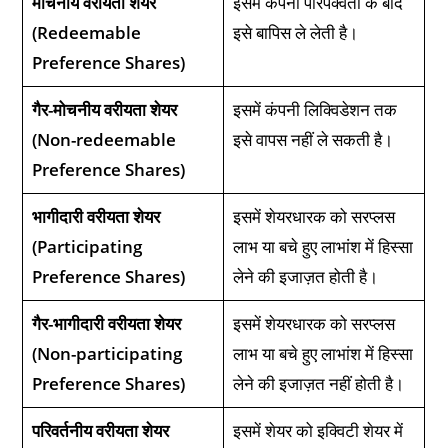
मोचनीय वरीयता शेयर
इसमें कंपनी परिपक्वता के बाद
(Redeemable
इसे बापिस ले लेती है।
Preference Shares)
गैर-मोचनीय वरीयता शेयर
इसमें कंपनी लिक्विडेशन तक
(Non-redeemable
इसे वापस नहीं ले सकती है।
Preference Shares)
भागीदारी वरीयता शेयर
इसमें शेयरधारक को सरप्लस
(Participating
लाभ या बचे हुए लाभांश में हिस्सा
Preference Shares)
लेने की इजाज़त होती है।
गैर-भागीदारी वरीयता शेयर
इसमें शेयरधारक को सरप्लस
(Non-participating
लाभ या बचे हुए लाभांश में हिस्सा
Preference Shares)
लेने की इजाज़त नहीं होती है।
परिवर्तनीय वरीयता शेयर
इसमें शेयर को इक्विटी शेयर में