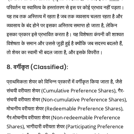
परिवर्तन या स्वामित्व के हस्तांतरण से इस पर कोई प्रभाव नहीं पड़ता।
यह तब तक अस्तित्व में रहता है जब तक व्यवसाय चलता रहता है और
व्यवसाय के बंद होने पर इसका अस्तित्व समाप्त हो जाता है, लेकिन
इसका प्रकार इसे प्रभावित करता है। यह विशेषता कंपनी की शाश्वत
विशेषता के समान और उससे जुड़ी हुई है क्योंकि जब सदस्य बदलते हैं,
तो शेयर का स्वामी भी बदल जाता है, और इसके विपरीत।
8. वर्गीकृत (Classified):
प्राथमिकता शेयर को विभिन्न प्रकारों में वर्गीकृत किया जाता है, जैसे
संचयी वरीयता शेयर (Cumulative Preference Shares), गैर-
संचयी वरीयता शेयर (Non-cumulative Preference Shares),
मोचनीय वरीयता शेयर (Redeemable Preference Shares),
गैर-मोचनीय वरीयता शेयर (Non-redeemable Preference
Shares), भागीदारी वरीयता शेयर (Participating Preference