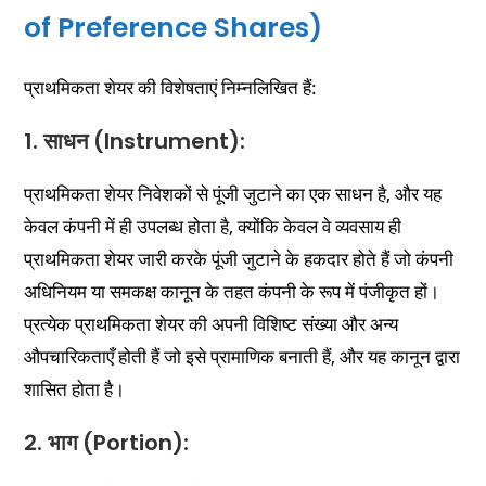
of Preference Shares)
प्राथमिकता शेयर की विशेषताएं निम्नलिखित हैं:
1. साधन (Instrument):
प्राथमिकता शेयर निवेशकों से पूंजी जुटाने का एक साधन है, और यह
केवल कंपनी में ही उपलब्ध होता है, क्योंकि केवल वे व्यवसाय ही
प्राथमिकता शेयर जारी करके पूंजी जुटाने के हकदार होते हैं जो कंपनी
अधिनियम या समकक्ष कानून के तहत कंपनी के रूप में पंजीकृत हों।
प्रत्येक प्राथमिकता शेयर की अपनी विशिष्ट संख्या और अन्य
औपचारिकताएँ होती हैं जो इसे प्रामाणिक बनाती हैं, और यह कानून द्वारा
शासित होता है।
2. भाग (Portion):