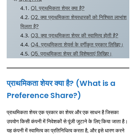
Q1. प्राथमिकता शेयर क्या है?
Q2. क्या प्राथमिकता शेयरधारकों को निश्चित लाभांश
मिलता है?
Q3. क्या प्राथमिकता शेयर की स्वामित्व होती है?
Q4. प्राथमिकता शेयर्स के वर्गीकृत प्रकार लिखिए।
Q5. प्राथमिकता शेयर की विशेषताएं लिखिए।
प्राथमिकता शेयर क्या है? (What is a
Preference Share?)
प्राथमिकता शेयर एक प्रकार का शेयर और एक साधन है जिसका
उपयोग किसी कंपनी में निवेशकों से पूंजी जुटाने के लिए किया जाता है।
यह कंपनी में स्वामित्व का प्रतिनिधित्व करता है, और इसे धारण करने