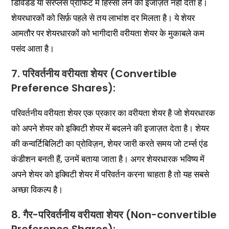
डिविडेंड या सरप्लस प्रॉफिट में हिस्सा लेने की इजाज़त नहीं देता है।
शेयरधारकों को सिर्फ़ पहले से तय लाभांश दर मिलता है। ये शेयर
आमतौर पर शेयरधारकों को भागीदारी वरीयता शेयर के मुकाबले कम
पसंद आता है।
7. परिवर्तनीय वरीयता शेयर (Convertible
Preference Shares):
परिवर्तनीय वरीयता शेयर एक प्रकार का वरीयता शेयर है जो शेयरधारक
को अपने शेयर को इक्विटी शेयर में बदलने की इजाज़त देता है। शेयर
की कन्वर्टिबिलिटी का प्रोविज़न, शेयर जारी करते समय जो टर्म्स एंड
कंडीशन बनती हैं, उनमें बताया जाता है। अगर शेयरधारक भविष्य में
अपने शेयर को इक्विटी शेयर में परिवर्तन करना चाहता है तो यह सबसे
अच्छा विकल्प है।
8. गैर-परिवर्तनीय वरीयता शेयर (Non-convertible
Preference Shares):