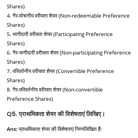
Shares)
4. गैर-मोचनीय वरीयता शेयर (Non-redeemable Preference
Shares)
5. भागीदारी वरीयता शेयर (Participating Preference
Shares)
6. गैर-भागीदारी वरीयता शेयर (Non-participating Preference
Shares)
7. परिवर्तनीय वरीयता शेयर (Convertible Preference
Shares)
8. गैर-परिवर्तनीय वरीयता शेयर (Non-convertible
Preference Shares)
Q5. प्राथमिकता शेयर की विशेषताएं लिखिए।
Ans:
प्राथमिकता शेयर की विशेषताएं निम्नलिखित हैं: