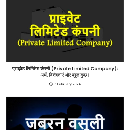
प्राइवेट लिमिटेड कंपनी (Private Limited Company):
अर्थ, विशेषताएं और बहुत कुछ।
3 February 2024