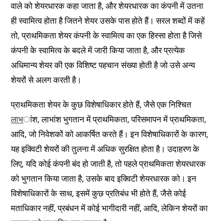
वाले को शेयरधारक कहा जाता है, और शेयरधारक का कंपनी में उतना
ही स्वामित्व होता है जितने शेयर उसके पास होते हैं। सरल शब्दों में कहें
तो, प्राथमिकता शेयर कंपनी के स्वामित्व का एक हिस्सा होता है जिसे
कंपनी के स्वामित्व के बदले में जारी किया जाता है, और प्रत्येक
अधिमान्य शेयर की एक विशिष्ट पहचान संख्या होती है जो उसे अन्य
शेयरों से अलग करती है।
प्राथमिकता शेयर के कुछ विशेषाधिकार होते हैं, जैसे एक निश्चित
लाभ
ांश, लाभांश भुगतान में प्राथमिकता, परिसमापन में प्राथमिकता,
आदि, जो निवेशकों को आकर्षित करते हैं। इन विशेषाधिकारों के कारण,
यह इक्विटी शेयरों की तुलना में अधिक सुरक्षित होता है। उदाहरण के
लिए, यदि कोई कंपनी बंद हो जाती है, तो पहले प्राथमिकता शेयरधारक
को भुगतान किया जाता है, उसके बाद इक्विटी शेयरधारक को। इन
विशेषाधिकारों के साथ, इसमें कुछ प्रतिबंध भी होते हैं, जैसे कोई
मताधिकार नहीं, प्रबंधन में कोई भागीदारी नहीं, आदि, लेकिन शेयरों का