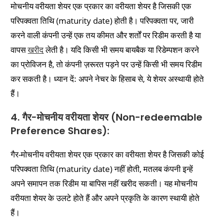
मोचनीय वरीयता शेयर एक प्रकार का वरीयता शेयर है जिसकी एक
परिपक्वता तिथि (maturity date) होती है। परिपक्वता पर, जारी
करने वाली कंपनी उन्हें एक तय कीमत और शर्तों पर रिडीम करती है या
वापस
खरीद
लेती है। यदि किसी भी समय बायबैक या रिडेम्पशन करने
का प्रोविजन है, तो कंपनी ज़रूरत पड़ने पर उन्हें किसी भी समय रिडीम
कर सकती है। ध्यान दें: अपने नेचर के हिसाब से, ये शेयर अस्थायी होते
हैं।
4. गैर-मोचनीय वरीयता शेयर (Non-redeemable
Preference Shares):
गैर-मोचनीय वरीयता शेयर एक प्रकार का वरीयता शेयर है जिसकी कोई
परिपक्वता तिथि (maturity date) नहीं होती, मतलब कंपनी इन्हें
अपने समापन तक रिडीम या बापिस नहीं खरीद सकती। यह मोचनीय
वरीयता शेयर के उलटे होते हैं और अपने प्रकृति के कारण स्थायी होते
हैं।