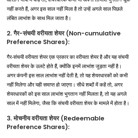
नहीं करते हैं, अगर इस साल नहीं मिला है तो उन्हें अगले साल पिछले
लंबित लाभांश के साथ मिल जाता है।
2. गैर-संचयी वरीयता शेयर (Non-cumulative
Preference Shares):
गैर-संचयी वरीयता शेयर एक प्रकार का वरीयता शेयर है और यह संचयी
वरीयता शेयर के उलटे होते हैं, क्योंकि इनमें लाभांश जुड़ता नहीं है।
अगर कंपनी इस साल लाभांश नहीं देती है, तो यह शेयरधारकों को कभी
नहीं मिलेगा और यही समाप्त हो जाएगा। सीधे शब्दों में कहें तो, अगर
शेयरधारकों को इस साल लाभांश भुगतान नहीं मिलता है, तो यह अगले
साल में नहीं मिलेगा, जैसा कि संचयी वरीयता शेयर के मामले में होता है।
3. मोचनीय वरीयता शेयर (Redeemable
Preference Shares):