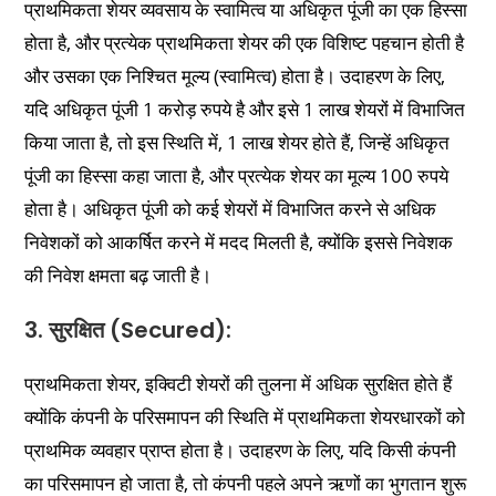
प्राथमिकता शेयर व्यवसाय के स्वामित्व या अधिकृत पूंजी का एक हिस्सा
होता है, और प्रत्येक प्राथमिकता शेयर की एक विशिष्ट पहचान होती है
और उसका एक निश्चित मूल्य (स्वामित्व) होता है। उदाहरण के लिए,
यदि अधिकृत पूंजी 1 करोड़ रुपये है और इसे 1 लाख शेयरों में विभाजित
किया जाता है, तो इस स्थिति में, 1 लाख शेयर होते हैं, जिन्हें अधिकृत
पूंजी का हिस्सा कहा जाता है, और प्रत्येक शेयर का मूल्य 100 रुपये
होता है। अधिकृत पूंजी को कई शेयरों में विभाजित करने से अधिक
निवेशकों को आकर्षित करने में मदद मिलती है, क्योंकि इससे निवेशक
की निवेश क्षमता बढ़ जाती है।
3. सुरक्षित (Secured):
प्राथमिकता शेयर, इक्विटी शेयरों की तुलना में अधिक सुरक्षित होते हैं
क्योंकि कंपनी के परिसमापन की स्थिति में प्राथमिकता शेयरधारकों को
प्राथमिक व्यवहार प्राप्त होता है। उदाहरण के लिए, यदि किसी कंपनी
का परिसमापन हो जाता है, तो कंपनी पहले अपने ऋणों का भुगतान शुरू