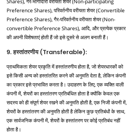
Shares), गैर-भागीदारी वरीयता शेयर (Non-participating
Preference Shares), परिवर्तनीय वरीयता शेयर (Convertible
Preference Shares), गैर-परिवर्तनीय वरीयता शेयर (Non-
convertible Preference Shares), आदि, और प्रत्येक प्रकार
की अपनी विशेषताएं होती हैं जो इसे दूसरे से अलग बनाती हैं।
9. हस्तांतरणीय (Transferable):
प्राथमिकता शेयर प्रकृति में हस्तांतरणीय होता है, जो शेयरधारकों को
इसे किसी अन्य को हस्तांतरित करने की अनुमति देता है, लेकिन कंपनी
का प्रकार इसे प्रभावित करता है। उदाहरण के लिए, एक व्यक्ति वाली
कंपनी में, शेयरों का हस्तांतरण प्रतिबंधित होता है क्योंकि केवल एक
सदस्य को ही संपूर्ण शेयर रखने की अनुमति होती है, एक निजी कंपनी में,
शेयरों के हस्तांतरण की अनुमति होती है लेकिन कुछ प्रतिबंधों के साथ,
एक सार्वजनिक कंपनी में, शेयरों के हस्तांतरण पर कोई प्रतिबंध नहीं
होता है।