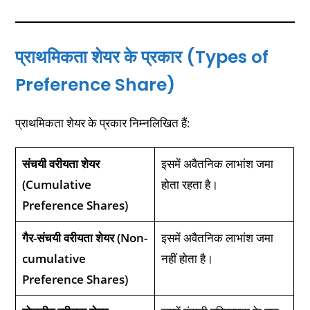
प्राथमिकता शेयर के प्रकार (Types of
Preference Share)
प्राथमिकता शेयर के प्रकार निम्नलिखित हैं:
संचयी वरीयता शेयर
इसमें अवैतनिक लाभांश जमा
(Cumulative
होता रहता है।
Preference Shares)
गैर-संचयी वरीयता शेयर (Non-
इसमें अवैतनिक लाभांश जमा
cumulative
नहीं होता है।
Preference Shares)