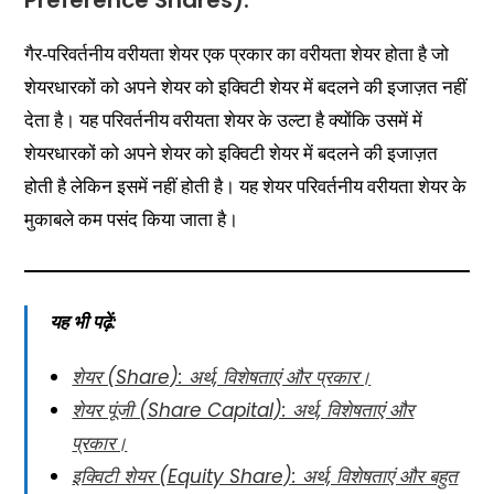
गैर-परिवर्तनीय वरीयता शेयर एक प्रकार का वरीयता शेयर होता है जो
शेयरधारकों को अपने शेयर को इक्विटी शेयर में बदलने की इजाज़त नहीं
देता है। यह परिवर्तनीय वरीयता शेयर के उल्टा है क्योंकि उसमें में
शेयरधारकों को अपने शेयर को इक्विटी शेयर में बदलने की इजाज़त
होती है लेकिन इसमें नहीं होती है। यह शेयर परिवर्तनीय वरीयता शेयर के
मुकाबले कम पसंद किया जाता है।
यह भी पढ़ें:
शेयर (Share): अर्थ, विशेषताएं और प्रकार।
शेयर पूंजी (Share Capital): अर्थ, विशेषताएं और
प्रकार।
इक्विटी शेयर (Equity Share): अर्थ, विशेषताएं और बहुत