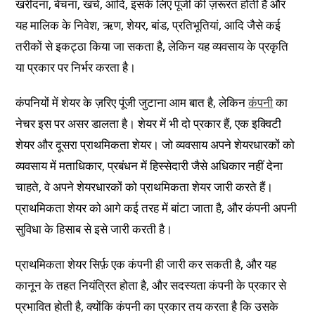
खरीदना, बेचना, खर्च, आदि, इसके लिए पूंजी की ज़रूरत होती है और
यह मालिक के निवेश, ऋण, शेयर, बांड, प्रतिभूतियां, आदि जैसे कई
तरीकों से इकट्ठा किया जा सकता है, लेकिन यह व्यवसाय के प्रकृति
या प्रकार पर निर्भर करता है।
कंपनियों में शेयर के ज़रिए पूंजी जुटाना आम बात है, लेकिन
कंपनी
का
नेचर इस पर असर डालता है। शेयर में भी दो प्रकार हैं, एक इक्विटी
शेयर और दूसरा प्राथमिकता शेयर। जो व्यवसाय अपने शेयरधारकों को
व्यवसाय में मताधिकार, प्रबंधन में हिस्सेदारी जैसे अधिकार नहीं देना
चाहते, वे अपने शेयरधारकों को प्राथमिकता शेयर जारी करते हैं।
प्राथमिकता शेयर को आगे कई तरह में बांटा जाता है, और कंपनी अपनी
सुविधा के हिसाब से इसे जारी करती है।
प्राथमिकता शेयर सिर्फ़ एक कंपनी ही जारी कर सकती है, और यह
कानून के तहत नियंत्रित होता है, और सदस्यता कंपनी के प्रकार से
प्रभावित होती है, क्योंकि कंपनी का प्रकार तय करता है कि उसके