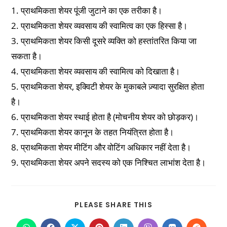
1. प्राथमिकता शेयर पूंजी जुटाने का एक तरीका है।
2. प्राथमिकता शेयर व्यवसाय की स्वामित्व का एक हिस्सा है।
3. प्राथमिकता शेयर किसी दूसरे व्यक्ति को हस्तांतरित किया जा
सकता है।
4. प्राथमिकता शेयर व्यवसाय की स्वामित्व को दिखाता है।
5. प्राथमिकता शेयर, इक्विटी शेयर के मुकाबले ज़्यादा सुरक्षित होता
है।
6. प्राथमिकता शेयर स्थाई होता है (मोचनीय शेयर को छोड़कर)।
7. प्राथमिकता शेयर कानून के तहत नियंत्रित होता है।
8. प्राथमिकता शेयर मीटिंग और वोटिंग अधिकार नहीं देता है।
9. प्राथमिकता शेयर अपने सदस्य को एक निश्चित लाभांश देता है।
PLEASE SHARE THIS