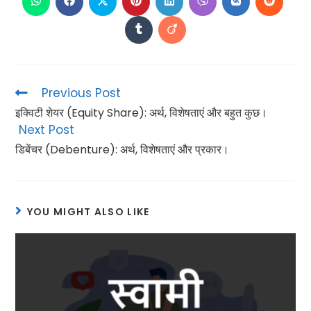
Previous Post
इक्विटी शेयर (Equity Share): अर्थ, विशेषताएं और बहुत कुछ।
Next Post
डिबेंचर (Debenture): अर्थ, विशेषताएं और प्रकार।
YOU MIGHT ALSO LIKE