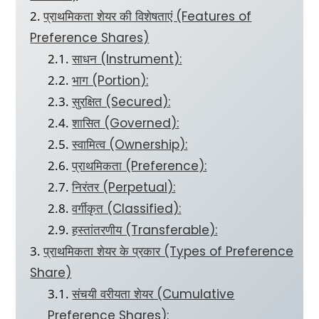
प्राथमिकता शेयर की विशेषताएं (Features of
Preference Shares)
साधन (Instrument):
भाग (Portion):
सुरक्षित (Secured):
शासित (Governed):
स्वामित्व (Ownership):
प्राथमिकता (Preference):
निरंतर (Perpetual):
वर्गीकृत (Classified):
हस्तांतरणीय (Transferable):
प्राथमिकता शेयर के प्रकार (Types of Preference
Share)
संचयी वरीयता शेयर (Cumulative
Preference Shares):