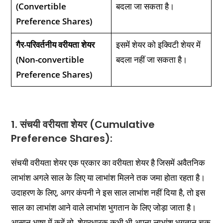
(Convertible
बदला जा सकता है।
Preference Shares)
गैर-परिवर्तनीय वरीयता शेयर
इसमें शेयर को इक्विटी शेयर में
(Non-convertible
बदला नहीं जा सकता है।
Preference Shares)
1. संचयी वरीयता शेयर (Cumulative
Preference Shares):
संचयी वरीयता शेयर एक प्रकार का वरीयता शेयर है जिसमें अवैतनिक
लाभांश अगले साल के लिए या लाभांश मिलने तक जमा होता रहता है।
उदाहरण के लिए, अगर कंपनी ने इस साल लाभांश नहीं दिया है, तो इस
साल का लाभांश आने वाले लाभांश भुगतान के लिए जोड़ा जाता है।
आसान भाषा में कहें तो, शेयरधारक कभी भी अपना लाभांश भुगतान चूक