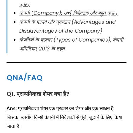
कुछ।
कंपनी (Company): अर्थ, विशेषताएं और बहुत कुछ।
कंपनी के फायदे और नुकसान (Advantages and
Disadvantages of the Company)
कंपनियों के प्रकार (Types of Companies), कंपनी
अधिनियम, 2013 के तहत
QNA/FAQ
Q1. प्राथमिकता शेयर क्या है?
Ans:
प्राथमिकता शेयर एक प्रकार का शेयर और एक साधन है
जिसका उपयोग किसी कंपनी में निवेशकों से पूंजी जुटाने के लिए किया
जाता है।