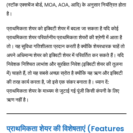
(स्टॉक एक्सचेंज बोर्ड, MOA, AOA, आदि) के अनुसार नियंत्रित होता
है।
प्राथमिकता शेयर को इक्विटी शेयर में बदला जा सकता है यदि कोई
प्राथमिकता शेयर परिवर्तनीय प्राथमिकता शेयरों की श्रेणी में आता है
तो। यह सुविधा गतिशीलता प्रदान करती है क्योंकि शेयरधारक चाहें तो
अपने अधिमान्य शेयर को इक्विटी शेयर में परिवर्तित कर सकते हैं। यदि
निवेशक निश्चित लाभांश और सुरक्षित निवेश (इक्विटी शेयर की तुलना
में) चाहते हैं, तो यह सबसे अच्छा स्रोत है क्योंकि यह ऋण और इक्विटी
की तरह कार्य करता है, जो इसे एक संकर बनाता है। ध्यान दें:
प्राथमिकता शेयर के माध्यम से जुटाई गई पूंजी किसी कंपनी के लिए
ऋण नहीं है।
प्राथमिकता शेयर की विशेषताएं (Features