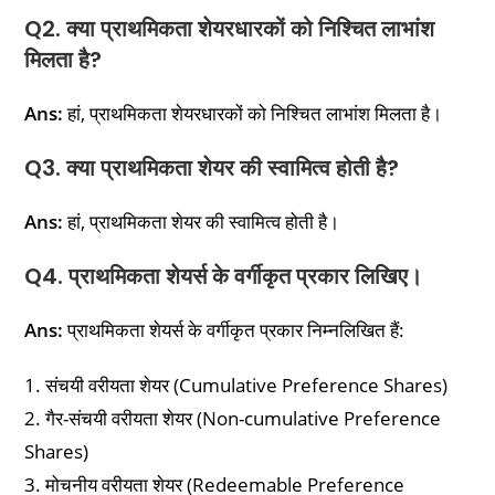
Q2. क्या प्राथमिकता शेयरधारकों को निश्चित लाभांश
मिलता है?
Ans:
हां, प्राथमिकता शेयरधारकों को निश्चित लाभांश मिलता है।
Q3. क्या प्राथमिकता शेयर की स्वामित्व होती है?
Ans:
हां, प्राथमिकता शेयर की स्वामित्व होती है।
Q4. प्राथमिकता शेयर्स के वर्गीकृत प्रकार लिखिए।
Ans:
प्राथमिकता शेयर्स के वर्गीकृत प्रकार निम्नलिखित हैं:
1. संचयी वरीयता शेयर (Cumulative Preference Shares)
2. गैर-संचयी वरीयता शेयर (Non-cumulative Preference
Shares)
3. मोचनीय वरीयता शेयर (Redeemable Preference