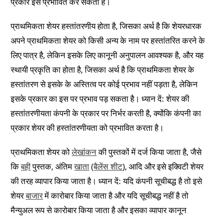
प्रकार इसे प्रभावित कर सकता है।
प्राथमिकता शेयर हस्तांतरणीय होता है, जिसका अर्थ है कि शेयरधारक
अपने प्राथमिकता शेयर को किसी अन्य के नाम पर हस्तांतरित करने के
लिए पात्र है, लेकिन इसके लिए कानूनी अनुपालन आवश्यक है, और यह
स्थायी प्रकृति का होता है, जिसका अर्थ है कि प्राथमिकता शेयर के
हस्तांतरण से इसके के अस्तित्व पर कोई प्रभाव नहीं पड़ता है, लेकिन
इसके प्रकार का इस पर प्रभाव पड़ सकता है। ध्यान दें: शेयर की
हस्तांतरणीयता कंपनी के प्रकार पर निर्भर करती है, क्योंकि कंपनी का
प्रकार शेयर की हस्तांतरणीयता को प्रभावित करता है।
प्राथमिकता शेयर को
लेखांकन
की पुस्तकों में दर्ज किया जाता है, जैसे
कि
बही
पुस्तक, अंतिम
खाता
(
बैलेंस शीट
), आदि और इसे इक्विटी शेयर
की तरह व्यापार किया जाता है। ध्यान दें: यदि कंपनी सूचीबद्ध है तो इसे
शेयर
बाजार
में कारोबार किया जाता है और यदि सूचीबद्ध नहीं है तो
मैन्युअल रूप से कारोबार किया जाता है और इसका व्यापार कानून