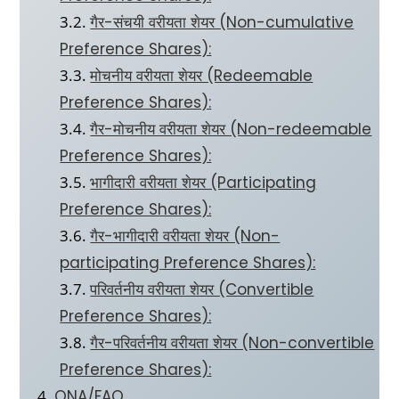
गैर-संचयी वरीयता शेयर (Non-cumulative
Preference Shares):
मोचनीय वरीयता शेयर (Redeemable
Preference Shares):
गैर-मोचनीय वरीयता शेयर (Non-redeemable
Preference Shares):
भागीदारी वरीयता शेयर (Participating
Preference Shares):
गैर-भागीदारी वरीयता शेयर (Non-
participating Preference Shares):
परिवर्तनीय वरीयता शेयर (Convertible
Preference Shares):
गैर-परिवर्तनीय वरीयता शेयर (Non-convertible
Preference Shares):
QNA/FAQ