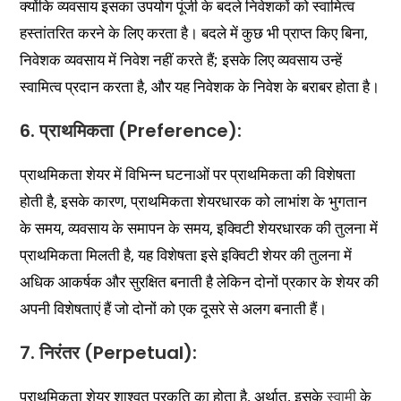
क्योंकि व्यवसाय इसका उपयोग पूंजी के बदले निवेशकों को स्वामित्व
हस्तांतरित करने के लिए करता है। बदले में कुछ भी प्राप्त किए बिना,
निवेशक व्यवसाय में निवेश नहीं करते हैं; इसके लिए व्यवसाय उन्हें
स्वामित्व प्रदान करता है, और यह निवेशक के निवेश के बराबर होता है।
6. प्राथमिकता (Preference):
प्राथमिकता शेयर में विभिन्न घटनाओं पर प्राथमिकता की विशेषता
होती है, इसके कारण, प्राथमिकता शेयरधारक को लाभांश के भुगतान
के समय, व्यवसाय के समापन के समय, इक्विटी शेयरधारक की तुलना में
प्राथमिकता मिलती है, यह विशेषता इसे इक्विटी शेयर की तुलना में
अधिक आकर्षक और सुरक्षित बनाती है लेकिन दोनों प्रकार के शेयर की
अपनी विशेषताएं हैं जो दोनों को एक दूसरे से अलग बनाती हैं।
7. निरंतर (Perpetual):
प्राथमिकता शेयर शाश्वत प्रकृति का होता है, अर्थात, इसके
स्वामी
के