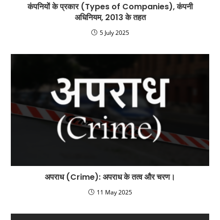
कंपनियों के प्रकार (Types of Companies), कंपनी
अधिनियम, 2013 के तहत
5 July 2025
अपराध (Crime): अपराध के तत्व और चरण।
11 May 2025