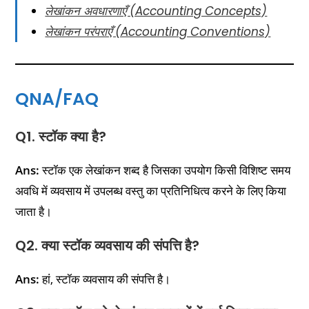
लेखांकन अवधारणाएँ (Accounting Concepts)
लेखांकन परंपराएँ (Accounting Conventions)
QNA/FAQ
Q1. स्टॉक क्या है?
Ans:
स्टॉक एक लेखांकन शब्द है जिसका उपयोग किसी विशिष्ट समय
अवधि में व्यवसाय में उपलब्ध वस्तु का प्रतिनिधित्व करने के लिए किया
जाता है।
Q2. क्या स्टॉक व्यवसाय की संपत्ति है?
Ans:
हां, स्टॉक व्यवसाय की संपत्ति है।