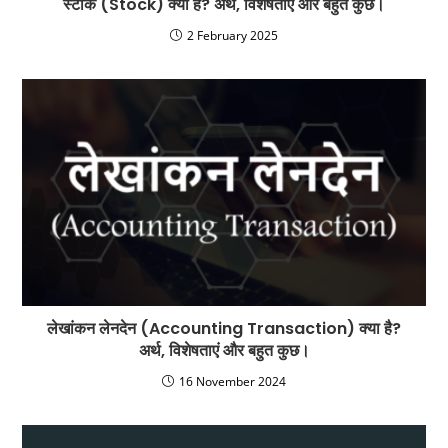
स्टॉक (Stock) क्या है? अर्थ, विशेषताएं और बहुत कुछ।
2 February 2025
लेखांकन लेनदेन (Accounting Transaction) क्या है?
अर्थ, विशेषताएं और बहुत कुछ।
16 November 2024