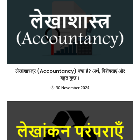
लेखाशास्त्र (Accountancy) क्या है? अर्थ, विशेषताएं और
बहुत कुछ।
30 November 2024