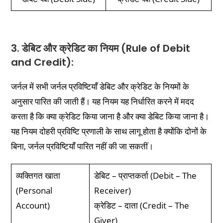
3. डेबिट और क्रेडिट का नियम (Rule of Debit
and Credit):
जर्नल में सभी जर्नल प्रविष्टियाँ डेबिट और क्रेडिट के नियमों के
अनुसार पारित की जाती हैं। यह नियम यह निर्धारित करने में मदद
करता है कि क्या क्रेडिट किया जाना है और क्या डेबिट किया जाना है।
यह नियम दोहरी प्रविष्टि प्रणाली के साथ लागू होता है क्योंकि दोनों के
बिना, जर्नल प्रविष्टियाँ पारित नहीं की जा सकतीं।
व्यक्तिगत खाता
डेबिट – प्राप्तकर्ता (Debit – The
(Personal
Receiver)
Account)
क्रेडिट – दाता (Credit – The
Giver)