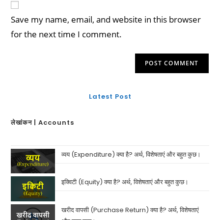
Save my name, email, and website in this browser
for the next time I comment.
Latest Post
लेखांकन | Accounts
व्यय (Expenditure) क्या है? अर्थ, विशेषताएं और बहुत कुछ।
इक्विटी (Equity) क्या है? अर्थ, विशेषताएं और बहुत कुछ।
खरीद वापसी (Purchase Return) क्या है? अर्थ, विशेषताएं