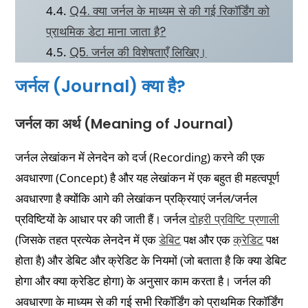
Q4. क्या जर्नल के माध्यम से की गई रिकॉर्डिंग को
प्राथमिक डेटा माना जाता है?
Q5. जर्नल की विशेषताएँ लिखिए।
जर्नल (Journal) क्या है?
जर्नल का अर्थ (Meaning of Journal)
जर्नल लेखांकन में लेनदेन को दर्ज (Recording) करने की एक
अवधारणा (Concept) है और यह लेखांकन में एक बहुत ही महत्वपूर्ण
अवधारणा है क्योंकि आगे की लेखांकन प्रक्रियाएं जर्नल/जर्नल
प्रविष्टियों के आधार पर की जाती हैं। जर्नल
दोहरी प्रविष्टि प्रणाली
(जिसके तहत प्रत्येक लेनदेन में एक
डेबिट
पक्ष और एक
क्रेडिट
पक्ष
होता है) और डेबिट और क्रेडिट के नियमों (जो बताता है कि क्या डेबिट
होगा और क्या क्रेडिट होगा) के अनुसार काम करता है। जर्नल की
अवधारणा के माध्यम से की गई सभी रिकॉर्डिंग को प्राथमिक रिकॉर्डिंग