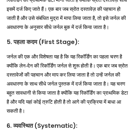
इसमें दर्ज किए जाते हैं। एक बार जब स्रोत दस्तावेज़ की पहचान हो
जाती है और उसे संबंधित मुद्रा में मापा लिया जाता है, तो इसे जर्नल की
अवधारणा के अनुसार सीधे जर्नल बुक में दर्ज किया जाता है।
5. पहला कदम (First Stage):
जर्नल की एक और विशेषता यह है कि यह रिकॉर्डिंग का पहला चरण है
क्योंकि लेन-देन की रिकॉर्डिंग जर्नल से शुरू होती है। एक बार जब स्रोत
दस्तावेजों की पहचान और माप कर लिया जाता है तो उन्हें जर्नल की
अवधारणा के साथ सीधे जर्नल पुस्तक में दर्ज किया जाता है। यह चरण
बहुत सावधानी से किया जाता है क्योंकि यह रिकॉर्डिंग का प्राथमिक डेटा
है और यदि यहां कोई त्रुटि होती है तो आगे की प्रक्रिया में बाधा आ
सकती है।
6. व्यवस्थित (Systematic):