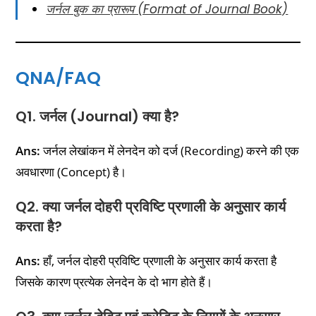
जर्नल बुक का प्रारूप (Format of Journal Book)
QNA/FAQ
Q1. जर्नल (Journal) क्या है?
Ans:
जर्नल लेखांकन में लेनदेन को दर्ज (Recording) करने की एक
अवधारणा (Concept) है।
Q2. क्या जर्नल दोहरी प्रविष्टि प्रणाली के अनुसार कार्य
करता है?
Ans:
हाँ, जर्नल दोहरी प्रविष्टि प्रणाली के अनुसार कार्य करता है
जिसके कारण प्रत्येक लेनदेन के दो भाग होते हैं।