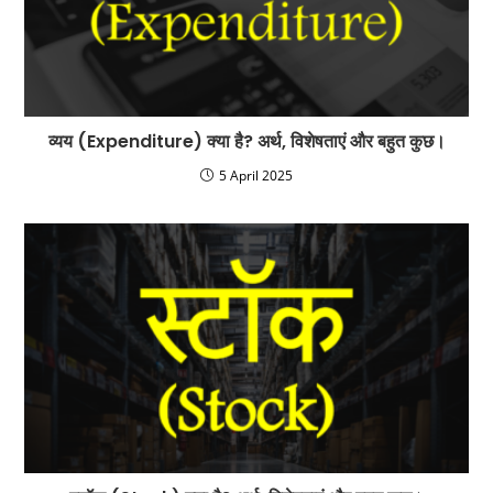
व्यय (Expenditure) क्या है? अर्थ, विशेषताएं और बहुत कुछ।
5 April 2025