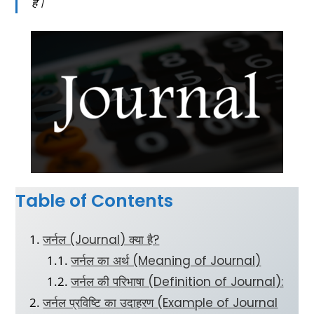
है।
Table of Contents
जर्नल (Journal) क्या है?
जर्नल का अर्थ (Meaning of Journal)
जर्नल की परिभाषा (Definition of Journal):
जर्नल प्रविष्टि का उदाहरण (Example of Journal