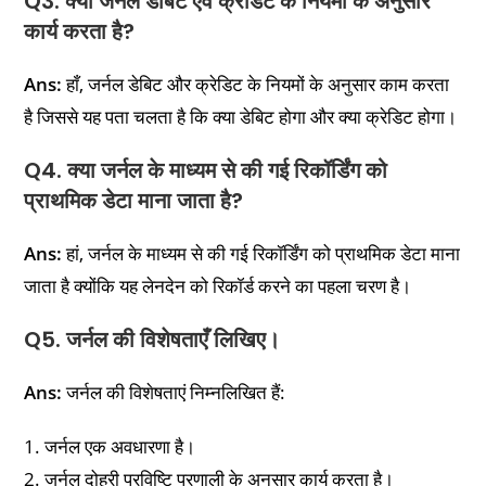
Q3. क्या जर्नल डेबिट एवं क्रेडिट के नियमों के अनुसार
कार्य करता है?
Ans:
हाँ, जर्नल डेबिट और क्रेडिट के नियमों के अनुसार काम करता
है जिससे यह पता चलता है कि क्या डेबिट होगा और क्या क्रेडिट होगा।
Q4. क्या जर्नल के माध्यम से की गई रिकॉर्डिंग को
प्राथमिक डेटा माना जाता है?
Ans:
हां, जर्नल के माध्यम से की गई रिकॉर्डिंग को प्राथमिक डेटा माना
जाता है क्योंकि यह लेनदेन को रिकॉर्ड करने का पहला चरण है।
Q5. जर्नल की विशेषताएँ लिखिए।
Ans:
जर्नल की विशेषताएं निम्नलिखित हैं:
1. जर्नल एक अवधारणा है।
2. जर्नल दोहरी प्रविष्टि प्रणाली के अनुसार कार्य करता है।