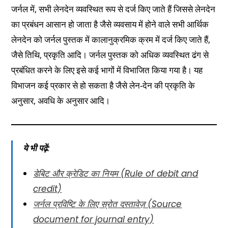
जर्नल में, सभी लेनदेन व्यवस्थित रूप से दर्ज किए जाते हैं जिससे लेनदेन
का प्रबंधन आसान हो जाता है जैसे व्यवसाय में होने वाले सभी आर्थिक
लेनदेन को जर्नल पुस्तक में कालानुक्रमिक क्रम में दर्ज किए जाते हैं,
जैसे तिथि, प्रकृति आदि। जर्नल पुस्तक को अधिक व्यवस्थित ढंग से
प्रबंधित करने के लिए इसे कई भागों में विभाजित किया गया है। यह
विभाजन कई प्रकार से हो सकता है जैसे लेन-देन की प्रकृति के
अनुसार, अवधि के अनुसार आदि।
ये भी पढ़ें:
डेबिट और क्रेडिट का नियम (Rule of debit and
credit)
जर्नल प्रविष्टि के लिए स्रोत दस्तावेज़ (Source
document for journal entry)