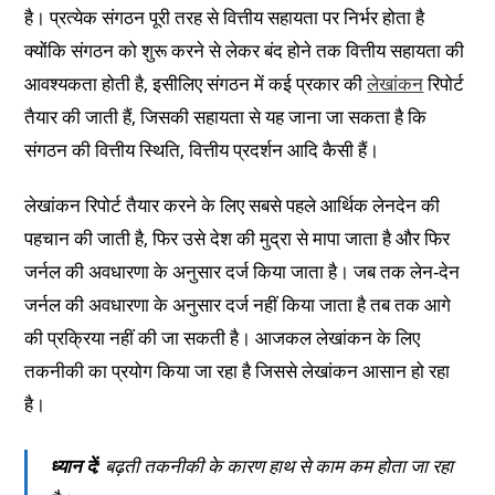
है। प्रत्येक संगठन पूरी तरह से वित्तीय सहायता पर निर्भर होता है
क्योंकि संगठन को शुरू करने से लेकर बंद होने तक वित्तीय सहायता की
आवश्यकता होती है, इसीलिए संगठन में कई प्रकार की
लेखांकन
रिपोर्ट
तैयार की जाती हैं, जिसकी सहायता से यह जाना जा सकता है कि
संगठन की वित्तीय स्थिति, वित्तीय प्रदर्शन आदि कैसी हैं।
लेखांकन रिपोर्ट तैयार करने के लिए सबसे पहले आर्थिक लेनदेन की
पहचान की जाती है, फिर उसे देश की मुद्रा से मापा जाता है और फिर
जर्नल की अवधारणा के अनुसार दर्ज किया जाता है। जब तक लेन-देन
जर्नल की अवधारणा के अनुसार दर्ज नहीं किया जाता है तब तक आगे
की प्रक्रिया नहीं की जा सकती है। आजकल लेखांकन के लिए
तकनीकी का प्रयोग किया जा रहा है जिससे लेखांकन आसान हो रहा
है।
ध्यान दें:
बढ़ती तकनीकी के कारण हाथ से काम कम होता जा रहा