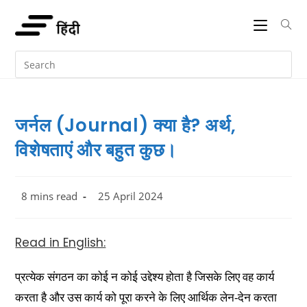
जर्नल (Journal) क्या है? अर्थ,
विशेषताएं और बहुत कुछ।
8 mins read
25 April 2024
Read in English:
प्रत्येक संगठन का कोई न कोई उद्देश्य होता है जिसके लिए वह कार्य
करता है और उस कार्य को पूरा करने के लिए आर्थिक लेन-देन करता