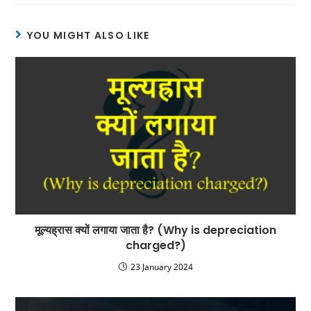
YOU MIGHT ALSO LIKE
मूल्यह्रास क्यों लगाया जाता है? (Why is depreciation
charged?)
23 January 2024