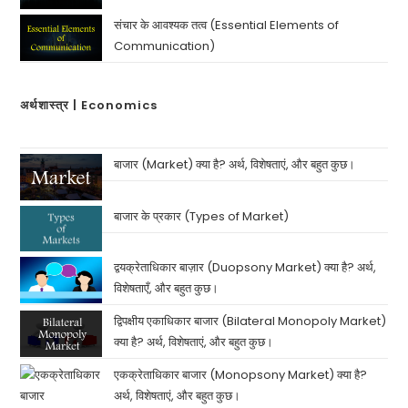
संचार के आवश्यक तत्व (Essential Elements of
Communication)
अर्थशास्त्र | Economics
बाजार (Market) क्या है? अर्थ, विशेषताएं, और बहुत कुछ।
बाजार के प्रकार (Types of Market)
द्वयक्रेताधिकार बाज़ार (Duopsony Market) क्या है? अर्थ,
विशेषताएँ, और बहुत कुछ।
द्विपक्षीय एकाधिकार बाजार (Bilateral Monopoly Market)
क्या है? अर्थ, विशेषताएं, और बहुत कुछ।
एकक्रेताधिकार बाजार (Monopsony Market) क्या है?
अर्थ, विशेषताएं, और बहुत कुछ।