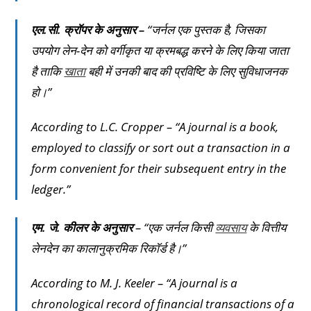
एल.सी. क्रॉपर के अनुसार –
“जर्नल एक पुस्तक है, जिसका
उपयोग लेन-देन को वर्गीकृत या क्रमबद्ध करने के लिए किया जाता
है ताकि
खाता
बही में उनकी बाद की प्रविष्टि के लिए सुविधाजनक
हो।”
According to L.C. Cropper – “A journal is a book,
employed to classify or sort out a transaction in a
form convenient for their subsequent entry in the
ledger.”
एम. जे. कीलर के अनुसार
– “एक जर्नल किसी
व्यवसाय
के वित्तीय
लेनदेन का कालानुक्रमिक रिकॉर्ड है।”
According to M. J. Keeler – “A journal is a
chronological record of financial transactions of a