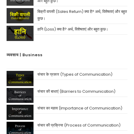
और बहुत कुछ।
बिक्री वापसी (Sales Return) क्या है? अर्थ, विशेषताएं और बहुत
कुछ।
हानि (Loss) क्या है? अर्थ, विशेषताएं और बहुत कुछ।
व्यवसाय | Business
संचार के प्रकार (Types of Communication)
संचार की बाधाएं (Barriers to Communication)
संचार का महत्व (Importance of Communication)
संचार की प्रक्रिया (Process of Communication)