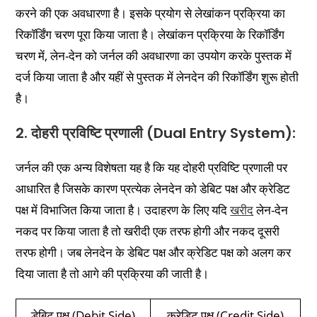
करने की एक अवधारणा है। इसके प्रयोग से लेखांकन प्रक्रिया का
रिकॉर्डिंग चरण पूरा किया जाता है। लेखांकन प्रक्रिया के रिकॉर्डिंग
चरण में, लेन-देन को जर्नल की अवधारणा का उपयोग करके पुस्तक में
दर्ज किया जाता है और यहीं से पुस्तक में लेनदेन की रिकॉर्डिंग शुरू होती
है।
2. दोहरी प्रविष्टि प्रणाली (Dual Entry System):
जर्नल की एक अन्य विशेषता यह है कि यह दोहरी प्रविष्टि प्रणाली पर
आधारित है जिसके कारण प्रत्येक लेनदेन को डेबिट पक्ष और क्रेडिट
पक्ष में विभाजित किया जाता है। उदाहरण के लिए यदि
खरीद
लेन-देन
नकद पर किया जाता है तो खरीदी एक तरफ होगी और नकद दूसरी
तरफ होगी। जब लेनदेन के डेबिट पक्ष और क्रेडिट पक्ष को अलग कर
दिया जाता है तो आगे की प्रक्रिया की जाती है।
डेबिट पक्ष (Debit Side)
क्रेडिट पक्ष (Credit Side)