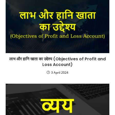
लाभ और हानि खाता का उद्देश्य (Objectives of Profit and
Loss Account)
3 April 2024