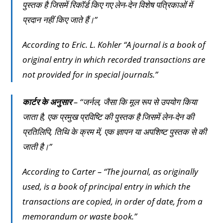
पुस्तक है जिसमें रिकॉर्ड किए गए लेन-देन विशेष पत्रिकाओं में
प्रदान नहीं किए जाते हैं।”
According to Eric. L. Kohler “A journal is a book of
original entry in which recorded transactions are
not provided for in special journals.”
कार्टर के अनुसार
– “जर्नल, जैसा कि मूल रूप से उपयोग किया
जाता है, एक प्रमुख प्रविष्टि की पुस्तक है जिसमें लेन-देन की
प्रतिलिपि, तिथि के क्रम में, एक ज्ञापन या अपशिष्ट पुस्तक से की
जाती है।”
According to Carter – “The journal, as originally
used, is a book of principal entry in which the
transactions are copied, in order of date, from a
memorandum or waste book.”