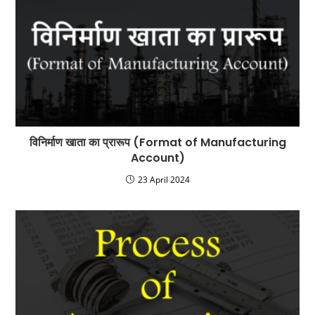
विनिर्माण खाता का प्रारूप (Format of Manufacturing
Account)
23 April 2024