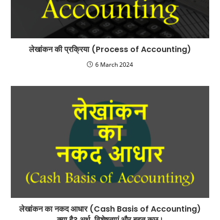
लेखांकन की प्रक्रिया (Process of Accounting)
6 March 2024
लेखांकन का नकद आधार (Cash Basis of Accounting)
क्या है? अर्थ, विशेषताएं और बहुत कुछ।