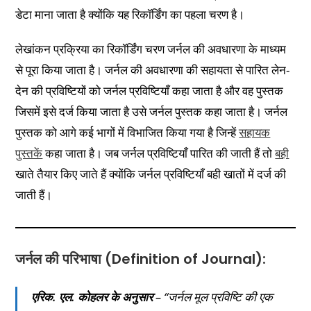
डेटा माना जाता है क्योंकि यह रिकॉर्डिंग का पहला चरण है।
लेखांकन प्रक्रिया का रिकॉर्डिंग चरण जर्नल की अवधारणा के माध्यम
से पूरा किया जाता है। जर्नल की अवधारणा की सहायता से पारित लेन-
देन की प्रविष्टियों को जर्नल प्रविष्टियाँ कहा जाता है और वह पुस्तक
जिसमें इसे दर्ज किया जाता है उसे जर्नल पुस्तक कहा जाता है। जर्नल
पुस्तक को आगे कई भागों में विभाजित किया गया है जिन्हें
सहायक
पुस्तकें
कहा जाता है। जब जर्नल प्रविष्टियाँ पारित की जाती हैं तो
बही
खाते तैयार किए जाते हैं क्योंकि जर्नल प्रविष्टियाँ बही खातों में दर्ज की
जाती हैं।
जर्नल की परिभाषा (Definition of Journal):
एरिक. एल. कोहलर के अनुसार
– “जर्नल मूल प्रविष्टि की एक