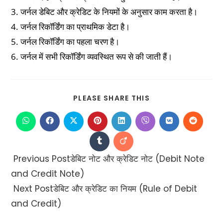
3. जर्नल डेबिट और क्रेडिट के नियमों के अनुसार काम करता है।
4. जर्नल रिकॉर्डिंग का प्राथमिक डेटा है।
5. जर्नल रिकॉर्डिंग का पहला चरण है।
6. जर्नल में सभी रिकॉर्डिंग व्यवस्थित रूप से की जाती हैं।
PLEASE SHARE THIS
Previous Post
डेबिट नोट और क्रेडिट नोट (Debit Note
and Credit Note)
Next Post
डेबिट और क्रेडिट का नियम (Rule of Debit
and Credit)