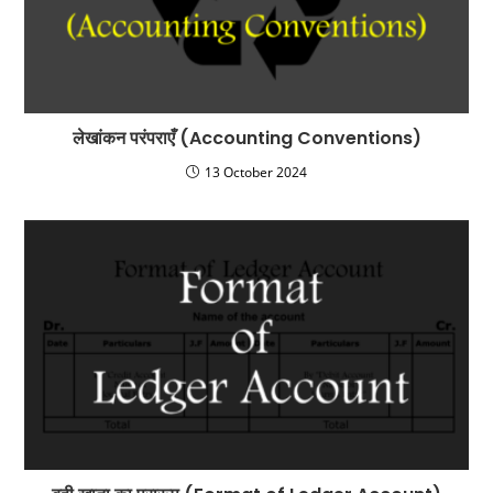
लेखांकन परंपराएँ (Accounting Conventions)
13 October 2024