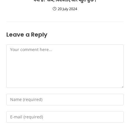
20 July 2024
Leave a Reply