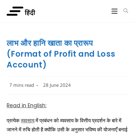
लाभ और हानि खाता का प्रारूप
(Format of Profit and Loss
Account)
7 mins read
28 June 2024
Read in English:
प्रत्येक
व्यवसाय
में प्रबंधन को व्यवसाय के वित्तीय प्रदर्शन के बारे में
जानने में रुचि होती है क्योंकि उसी के अनुसार भविष्य की योजनाएँ बनाई