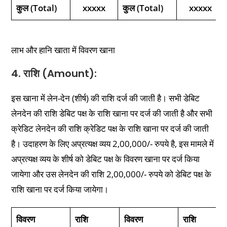
कुल (Total)
xxxxx
कुल (Total)
xxxxx
लाभ और हानि खाता में विवरण खाना
4. राशि (Amount):
इस खाना में लेन-देन (शीर्ष) की राशि दर्ज की जाती है। सभी डेबिट
लेनदेन की राशि डेबिट पक्ष के राशि खाना पर दर्ज की जाती है और सभी
क्रेडिट लेनदेन की राशि क्रेडिट पक्ष के राशि खाना पर दर्ज की जाती
है। उदाहरण के लिए अप्रत्यक्ष व्यय 2,00,000/- रुपये है, इस मामले में
अप्रत्यक्ष व्यय के शीर्ष को डेबिट पक्ष के विवरण खाना पर दर्ज किया
जायेगा और उस लेनदेन की राशि 2,00,000/- रुपये को डेबिट पक्ष के
राशि खाना पर दर्ज किया जायेगा।
विवरण
राशि
विवरण
राशि