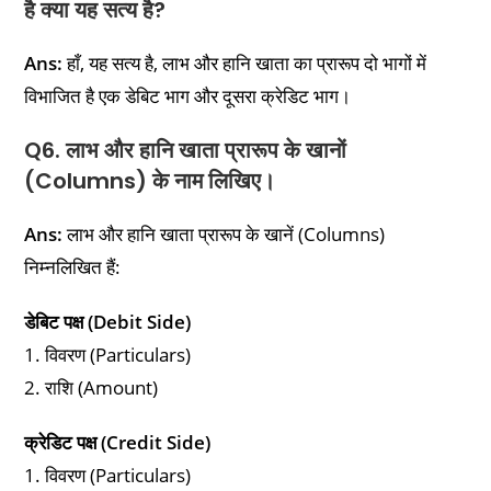
है क्या यह सत्य है?
Ans:
हाँ, यह सत्य है, लाभ और हानि खाता का प्रारूप दो भागों में
विभाजित है एक डेबिट भाग और दूसरा क्रेडिट भाग।
Q6. लाभ और हानि खाता प्रारूप के खानों
(Columns) के नाम लिखिए।
Ans:
लाभ और हानि खाता प्रारूप के खानें (Columns)
निम्नलिखित हैं:
डेबिट पक्ष (Debit Side)
1. विवरण (Particulars)
2. राशि (Amount)
क्रेडिट पक्ष (Credit Side)
1. विवरण (Particulars)