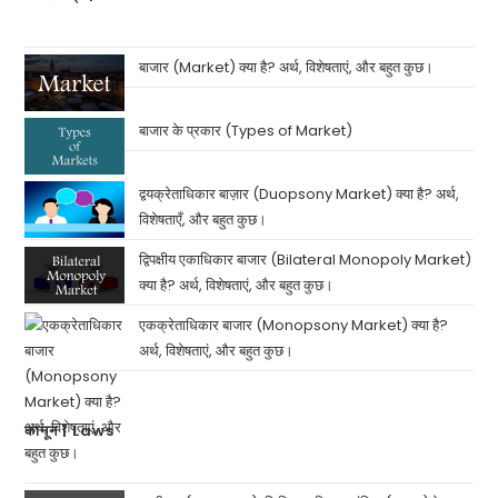
बाजार (Market) क्या है? अर्थ, विशेषताएं, और बहुत कुछ।
बाजार के प्रकार (Types of Market)
द्वयक्रेताधिकार बाज़ार (Duopsony Market) क्या है? अर्थ,
विशेषताएँ, और बहुत कुछ।
द्विपक्षीय एकाधिकार बाजार (Bilateral Monopoly Market)
क्या है? अर्थ, विशेषताएं, और बहुत कुछ।
एकक्रेताधिकार बाजार (Monopsony Market) क्या है?
अर्थ, विशेषताएं, और बहुत कुछ।
कानून | Laws