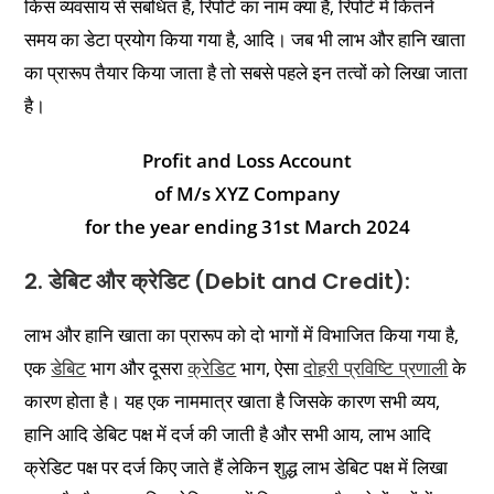
किस व्यवसाय से संबंधित है, रिपोर्ट का नाम क्या है, रिपोर्ट में कितने
समय का डेटा प्रयोग किया गया है, आदि। जब भी लाभ और हानि खाता
का प्रारूप तैयार किया जाता है तो सबसे पहले इन तत्वों को लिखा जाता
है।
Profit and Loss Account
of M/s XYZ Company
for the year ending 31st March 2024
2. डेबिट और क्रेडिट (Debit and Credit):
लाभ और हानि खाता का प्रारूप को दो भागों में विभाजित किया गया है,
एक
डेबिट
भाग और दूसरा
क्रेडिट
भाग, ऐसा
दोहरी प्रविष्टि प्रणाली
के
कारण होता है। यह एक नाममात्र खाता है जिसके कारण सभी व्यय,
हानि आदि डेबिट पक्ष में दर्ज की जाती है और सभी आय, लाभ आदि
क्रेडिट पक्ष पर दर्ज किए जाते हैं लेकिन शुद्ध लाभ डेबिट पक्ष में लिखा