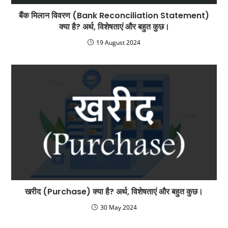
बैंक मिलान विवरण (Bank Reconciliation Statement)
क्या है? अर्थ, विशेषताएं और बहुत कुछ।
19 August 2024
खरीद (Purchase) क्या है? अर्थ, विशेषताएं और बहुत कुछ।
30 May 2024