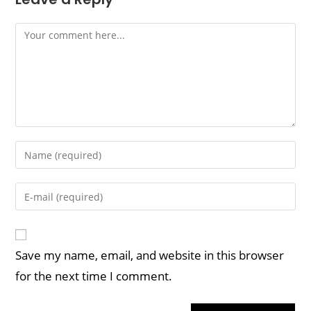
Save my name, email, and website in this browser
for the next time I comment.