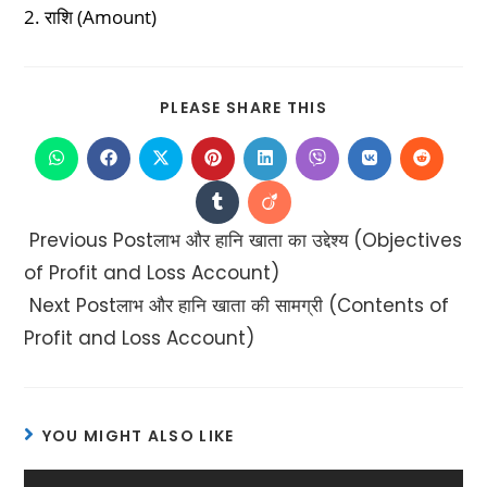
2. राशि (Amount)
PLEASE SHARE THIS
Previous Post
लाभ और हानि खाता का उद्देश्य (Objectives
of Profit and Loss Account)
Next Post
लाभ और हानि खाता की सामग्री (Contents of
Profit and Loss Account)
YOU MIGHT ALSO LIKE