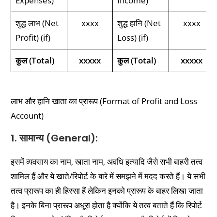
Expenses)
Income)
शुद्ध लाभ (Net
xxxx
शुद्ध हानि (Net
xxxx
Profit) (if)
Loss) (if)
कुल (Total)
xxxxx
कुल (Total)
xxxxx
लाभ और हानि खाता का प्रारूप (Format of Profit and Loss
Account)
1. सामान्य (General):
इसमें व्यवसाय का नाम, खाता नाम, अवधि इत्यादि जैसे सभी बाहरी तत्व
शामिल हैं और ये खाते/रिपोर्ट के बारे में समझने में मदद करते हैं। ये सभी
तत्व प्रारूप का ही हिस्सा हैं लेकिन इनको प्रारूप के बाहर लिखा जाता
है। इनके बिना प्रारूप अधूरा होता है क्योंकि ये तत्व बताते हैं कि रिपोर्ट