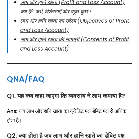
लाभ और हानि खाता (Profit and Loss Account)
क्या है? अर्थ, विशेषताएँ और बहुत कुछ।
लाभ और हानि खाता का उद्देश्य (Objectives of Profit
and Loss Account)
लाभ और हानि खाता की सामग्री (Contents of Profit
and Loss Account)
QNA/FAQ
Q1. यह कब कहा जाएगा कि व्यवसाय ने लाभ कमाया है?
Ans:
जब लाभ और हानि खाता का क्रेडिट पक्ष डेबिट पक्ष से अधिक
होता है।
Q2. क्या होता है जब लाभ और हानि खाते का डेबिट पक्ष