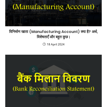
विनिर्माण खाता (Manufacturing Account) क्या है? अर्थ,
विशेषताएँ और बहुत कुछ।
18 April 2024