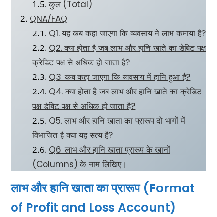
कुल (Total):
QNA/FAQ
Q1. यह कब कहा जाएगा कि व्यवसाय ने लाभ कमाया है?
Q2. क्या होता है जब लाभ और हानि खाते का डेबिट पक्ष
क्रेडिट पक्ष से अधिक हो जाता है?
Q3. कब कहा जाएगा कि व्यवसाय में हानि हुआ है?
Q4. क्या होता है जब लाभ और हानि खाते का क्रेडिट
पक्ष डेबिट पक्ष से अधिक हो जाता है?
Q5. लाभ और हानि खाता का प्रारूप दो भागों में
विभाजित है क्या यह सत्य है?
Q6. लाभ और हानि खाता प्रारूप के खानों
(Columns) के नाम लिखिए।
लाभ और हानि खाता का प्रारूप (Format
of Profit and Loss Account)