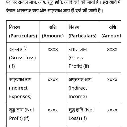
पक्ष पर सकल लाभ, आय, शुद्ध हानि, आदि दर्ज की जाती है। इस खाते में
केवल अप्रत्यक्ष व्यय और अप्रत्यक्ष आय ही दर्ज की जाती है।
विवरण
राशि
विवरण
राशि
(Particulars)
(Amount)
(Particulars)
(Amount)
सकल हानि
xxxx
सकल लाभ
xxxx
(Gross Loss)
(Gross
(if)
Profit) (if)
अप्रत्यक्ष व्यय
xxxx
अप्रत्यक्ष आय
xxxx
(Indirect
(Indirect
Expenses)
Income)
शुद्ध लाभ (Net
xxxx
शुद्ध हानि (Net
xxxx
Profit) (if)
Loss) (if)