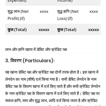
Expenses)
Income)
शुद्ध लाभ (Net
xxxx
शुद्ध हानि (Net
xxxx
Profit) (if)
Loss) (if)
कुल (Total)
xxxxx
कुल (Total)
xxxxx
लाभ और हानि खाता में डेबिट और क्रेडिट पक्ष
3. विवरण (Particulars):
यह खाना डेबिट पक्ष और क्रेडिट पक्ष दोनों तरफ होता है। इस खाना में
लेनदेन का नाम (शीर्ष) दर्ज किया गया है। सभी डेबिट लेनदेन के नाम
डेबिट पक्ष के विवरण खाना में दर्ज किए जाते हैं और सभी क्रेडिट लेनदेन
के नाम क्रेडिट पक्ष के विवरण खाना में दर्ज किए जाते हैं। डेबिट पक्ष पर
सकल हानि, व्यय और शुद्ध लाभ, आदि दर्ज किया जाता है और क्रेडिट