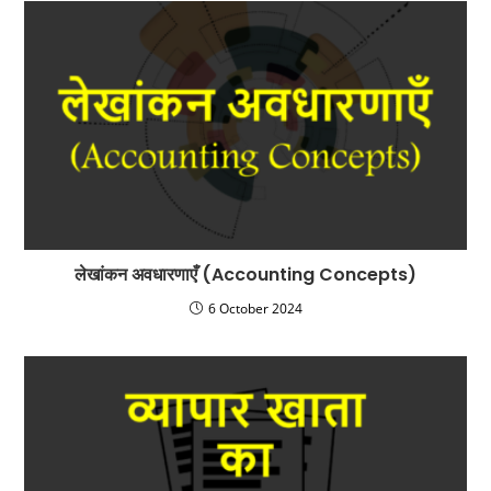
लेखांकन अवधारणाएँ (Accounting Concepts)
6 October 2024