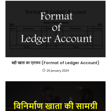
बही खाता का प्रारूप (Format of Ledger Account)
26 January 2024