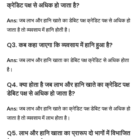
क्रेडिट पक्ष से अधिक हो जाता है?
Ans:
जब लाभ और हानि खाते का डेबिट पक्ष क्रेडिट पक्ष से अधिक हो
जाता है तो व्यवसाय में हानि होती है।
Q3. कब कहा जाएगा कि व्यवसाय में हानि हुआ है?
Ans:
जब लाभ और हानि खाता का डेबिट पक्ष क्रेडिट से अधिक होता
है।
Q4. क्या होता है जब लाभ और हानि खाते का क्रेडिट पक्ष
डेबिट पक्ष से अधिक हो जाता है?
Ans:
जब लाभ और हानि खाते का क्रेडिट पक्ष डेबिट पक्ष से अधिक हो
जाता है तो व्यवसाय में लाभ होता है।
Q5. लाभ और हानि खाता का प्रारूप दो भागों में विभाजित