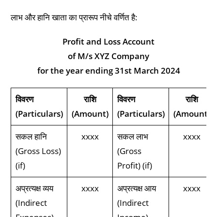
लाभ और हानि खाता का प्रारूप नीचे वर्णित है:
Profit and Loss Account
of M/s XYZ Company
for the year ending 31st March 2024
विवरण
राशि
विवरण
राशि
(Particulars)
(Amount)
(Particulars)
(Amount)
सकल हानि
xxxx
सकल लाभ
xxxx
(Gross Loss)
(Gross
(if)
Profit) (if)
अप्रत्यक्ष व्यय
xxxx
अप्रत्यक्ष आय
xxxx
(Indirect
(Indirect