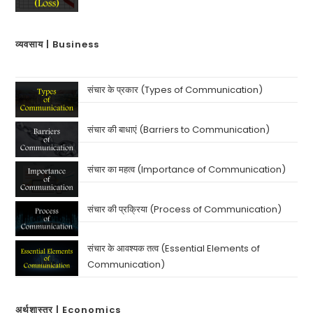
व्यवसाय | Business
संचार के प्रकार (Types of Communication)
संचार की बाधाएं (Barriers to Communication)
संचार का महत्व (Importance of Communication)
संचार की प्रक्रिया (Process of Communication)
संचार के आवश्यक तत्व (Essential Elements of
Communication)
अर्थशास्त्र | Economics