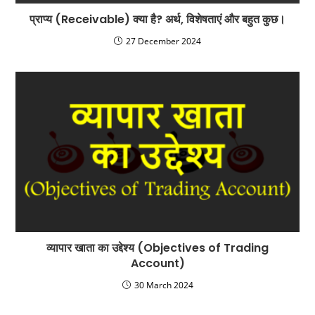
प्राप्य (Receivable) क्या है? अर्थ, विशेषताएं और बहुत कुछ।
27 December 2024
व्यापार खाता का उद्देश्य (Objectives of Trading
Account)
30 March 2024