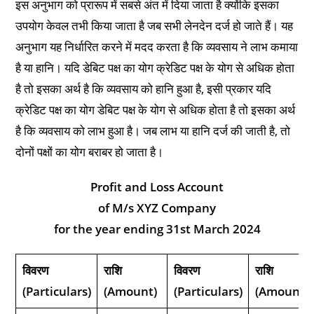
इस अनुभाग को प्रारूप में सबसे अंत में दिया जाता है क्योंकि इसका
उपयोग केवल तभी किया जाता है जब सभी लेनदेन दर्ज हो जाते हैं। यह
अनुभाग यह निर्धारित करने में मदद करता है कि व्यवसाय ने लाभ कमाया
है या हानि। यदि डेबिट पक्ष का योग क्रेडिट पक्ष के योग से अधिक होता
है तो इसका अर्थ है कि व्यवसाय को हानि हुआ है, इसी प्रकार यदि
क्रेडिट पक्ष का योग डेबिट पक्ष के योग से अधिक होता है तो इसका अर्थ
है कि व्यवसाय को लाभ हुआ है। जब लाभ या हानि दर्ज की जाती है, तो
दोनों पक्षों का योग बराबर हो जाता है।
Profit and Loss Account
of M/s XYZ Company
for the year ending 31st March 2024
विवरण
राशि
विवरण
राशि
(Particulars)
(Amount)
(Particulars)
(Amount)