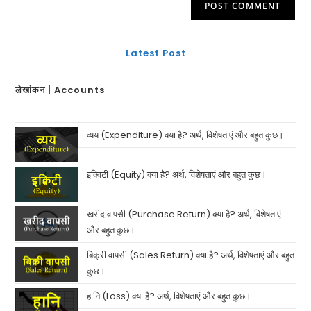
Latest Post
लेखांकन | Accounts
व्यय (Expenditure) क्या है? अर्थ, विशेषताएं और बहुत कुछ।
इक्विटी (Equity) क्या है? अर्थ, विशेषताएं और बहुत कुछ।
खरीद वापसी (Purchase Return) क्या है? अर्थ, विशेषताएं
और बहुत कुछ।
बिक्री वापसी (Sales Return) क्या है? अर्थ, विशेषताएं और बहुत
कुछ।
हानि (Loss) क्या है? अर्थ, विशेषताएं और बहुत कुछ।