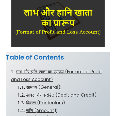
Table of Contents
लाभ और हानि खाता का प्रारूप (Format of Profit
and Loss Account)
सामान्य (General):
डेबिट और क्रेडिट (Debit and Credit):
विवरण (Particulars):
राशि (Amount):