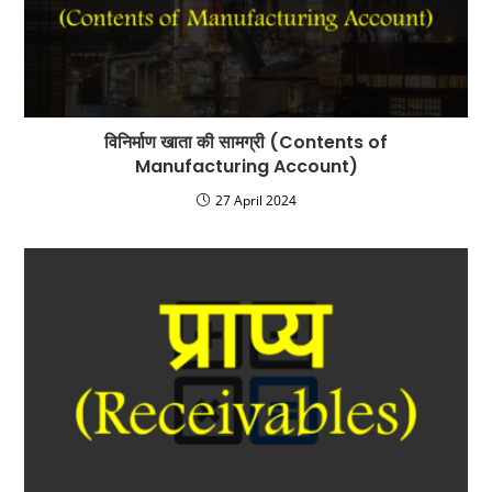
विनिर्माण खाता की सामग्री (Contents of
Manufacturing Account)
27 April 2024