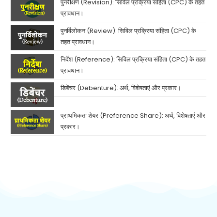
पुनरीक्षण (Revision): सिविल प्रक्रिया संहिता (CPC) के तहत
प्रावधान।
पुनर्विलोकन (Review): सिविल प्रक्रिया संहिता (CPC) के
तहत प्रावधान।
निर्देश (Reference): सिविल प्रक्रिया संहिता (CPC) के तहत
प्रावधान।
डिबेंचर (Debenture): अर्थ, विशेषताएं और प्रकार।
प्राथमिकता शेयर (Preference Share): अर्थ, विशेषताएं और
प्रकार।