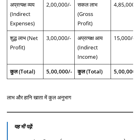
अप्रत्यक्ष व्यय
2,00,000/-
सकल लाभ
4,85,000/-
(Indirect
(Gross
Expenses)
Profit)
शुद्ध लाभ (Net
3,00,000/-
अप्रत्यक्ष आय
15,000/-
Profit)
(Indirect
Income)
कुल (Total)
5,00,000/-
कुल (Total)
5,00,000/-
लाभ और हानि खाता में कुल अनुभाग
यह भी पढ़ें: