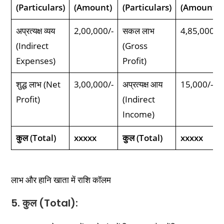
(Particulars)
(Amount)
(Particulars)
(Amount)
अप्रत्यक्ष व्यय
2,00,000/-
सकल लाभ
4,85,000/-
(Indirect
(Gross
Expenses)
Profit)
शुद्ध लाभ (Net
3,00,000/-
अप्रत्यक्ष आय
15,000/-
Profit)
(Indirect
Income)
कुल (Total)
xxxxx
कुल (Total)
xxxxx
लाभ और हानि खाता में राशि कॉलम
5. कुल (Total):