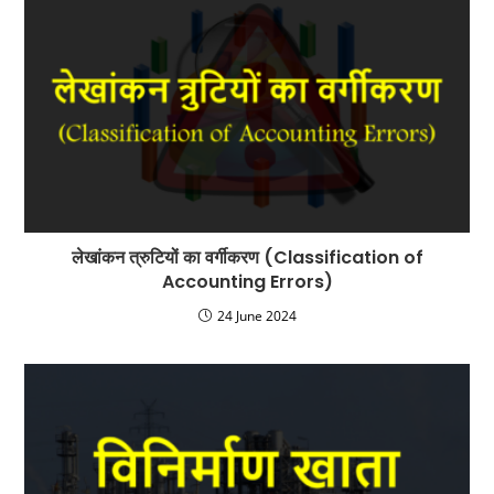
लेखांकन त्रुटियों का वर्गीकरण (Classification of
Accounting Errors)
24 June 2024