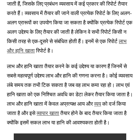
जाती हैं, जिसके लिए प्रबंधन व्यवसाय में कई प्रकार की रिपोर्ट तैयार
करते हैं। व्यवसाय में तैयार की जाने वाली प्रत्येक रिपोर्ट के लिए अलग-
अलग प्रारूपों का उपयोग किया जा सकता है क्योंकि प्रत्येक रिपोर्ट एक
अलग उद्देश्य के लिए तैयार की जाती है लेकिन वे सभी रिपोर्ट किसी न
किसी तरह से एक-दूसरे से संबंधित होती हैं। इनमें से एक रिपोर्ट
लाभ
और हानि खाता
रिपोर्ट है।
लाभ और हानि खाता तैयार करने के कई उद्देश्य या कारण हैं जिनमें से
सबसे महत्वपूर्ण उद्देश्य लाभ और हानि की गणना करना है। कोई व्यवसाय
लंबे समय तक तभी टिक सकता है जब वह लाभ कमा रहा हो। लाभ एवं
हानि खाता को एक निश्चित अवधि का डेटा लेकर तैयार किया जाता है।
लाभ और हानि खाता में केवल अप्रत्यक्ष आय और
व्यय
को दर्ज किया
जाता है और इसे
व्यापार खाता
तैयार होने के बाद तैयार किया जाता है
क्योंकि इसमें सकल लाभ या हानि की आवश्यकता होती है।