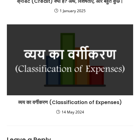
क्रेडिट (Credit) क्या है? अर्थ, विशेषताएं, और बहुत कुछ।
1 January 2025
व्यय का वर्गीकरण (Classification of Expenses)
14 May 2024
Leave a Reply