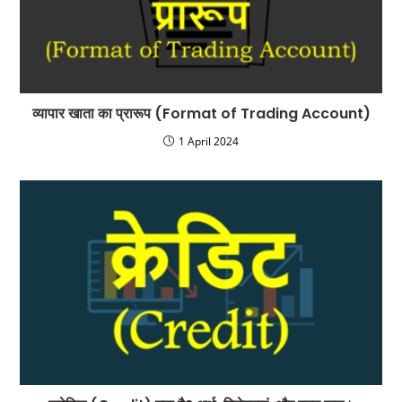
व्यापार खाता का प्रारूप (Format of Trading Account)
1 April 2024