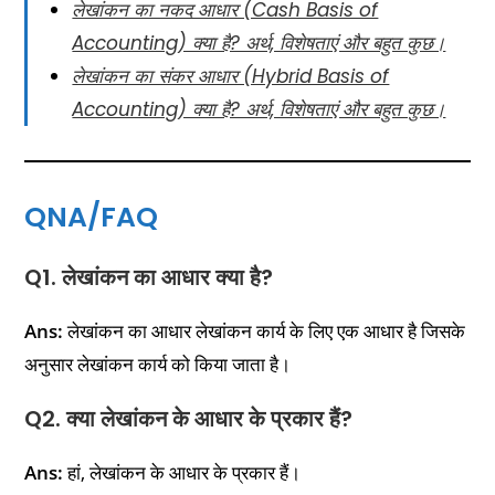
लेखांकन का नकद आधार (Cash Basis of
Accounting) क्या है? अर्थ, विशेषताएं और बहुत कुछ।
लेखांकन का संकर आधार (Hybrid Basis of
Accounting) क्या है? अर्थ, विशेषताएं और बहुत कुछ।
QNA/FAQ
Q1. लेखांकन का आधार क्या है?
Ans:
लेखांकन का आधार लेखांकन कार्य के लिए एक आधार है जिसके
अनुसार लेखांकन कार्य को किया जाता है।
Q2. क्या लेखांकन के आधार के प्रकार हैं?
Ans:
हां, लेखांकन के आधार के प्रकार हैं।