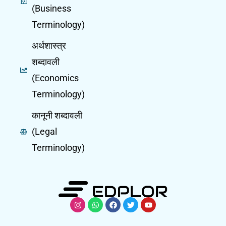
(Business
Terminology)
अर्थशास्त्र
शब्दावली
(Economics
Terminology)
कानूनी शब्दावली
(Legal
Terminology)