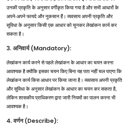
उनकी प्रकृति के अनुसार वर्गीकृत किया गया है और सभी आधारों के
अपने-अपने फायदे और नुकसान हैं। व्यवसाय अपनी प्रकृति और
सुविधा के अनुसार किसी एक आधार को चुनकर लेखांकन कार्य कर
सकता है।
3. अनिवार्य (Mandatory):
लेखांकन कार्य करने से पहले लेखांकन के आधार का चयन करना
आवश्यक है क्योंकि इसका चयन किए बिना यह पता नहीं चल पाएगा कि
लेखांकन कार्य किस आधार पर किया जाना है। व्यवसाय अपनी प्रकृति
और सुविधा के अनुसार लेखांकन के आधार का चयन कर सकता है,
लेकिन शासकीय प्राधिकरण द्वारा जारी नियमों का पालन करना भी
आवश्यक है।
4. वर्णन (Describe):