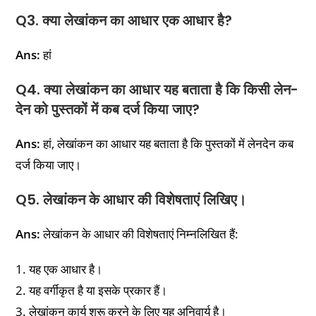
Q3. क्या लेखांकन का आधार एक आधार है?
Ans:
हां
Q4. क्या लेखांकन का आधार यह बताता है कि किसी लेन-
देन को पुस्तकों में कब दर्ज किया जाए?
Ans:
हां, लेखांकन का आधार यह बताता है कि पुस्तकों में लेनदेन कब
दर्ज किया जाए।
Q5. लेखांकन के आधार की विशेषताएं लिखिए।
Ans:
लेखांकन के आधार की विशेषताएं निम्नलिखित हैं:
1. यह एक आधार है।
2. यह वर्गीकृत है या इसके प्रकार हैं।
3. लेखांकन कार्य शुरू करने के लिए यह अनिवार्य है।