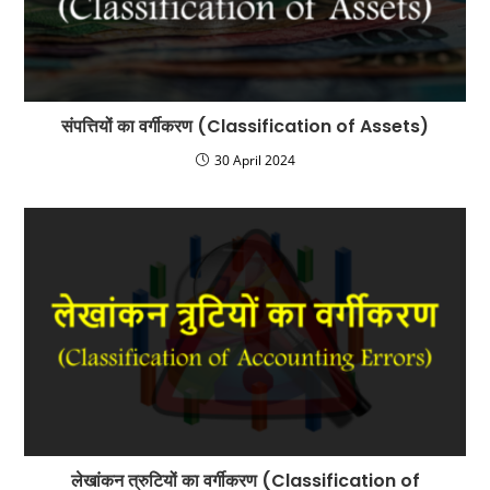
संपत्तियों का वर्गीकरण (Classification of Assets)
30 April 2024
लेखांकन त्रुटियों का वर्गीकरण (Classification of