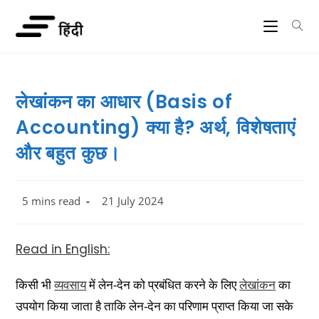
लेखांकन का आधार (Basis of
Accounting) क्या है? अर्थ, विशेषताएं
और बहुत कुछ।
5 mins read
21 July 2024
Read in English:
किसी भी
व्यवसाय
में लेन-देन को प्रबंधित करने के लिए
लेखांकन
का
उपयोग किया जाता है ताकि लेन-देन का परिणाम प्राप्त किया जा सके